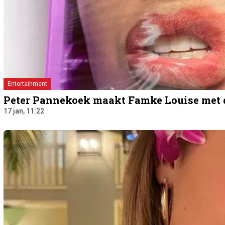
Entertainment
Peter Pannekoek maakt Famke Louise met de
17 jan, 11:22