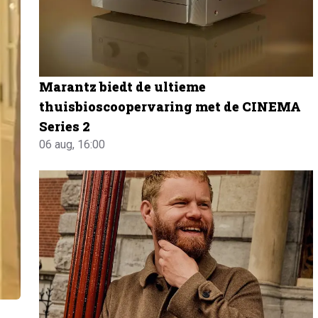
Marantz biedt de ultieme
thuisbioscoopervaring met de CINEMA
Series 2
06 aug, 16:00