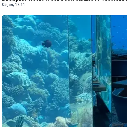
05 jan, 17:11