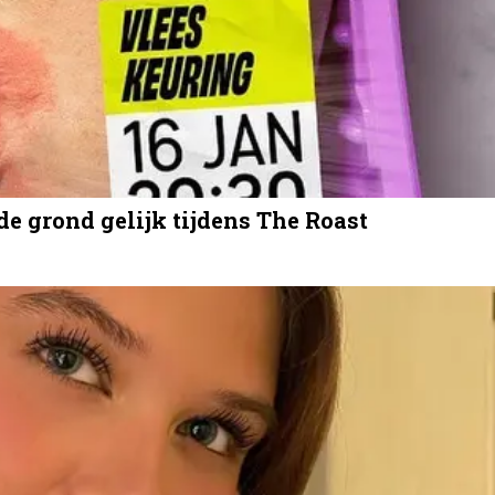
 grond gelijk tijdens The Roast