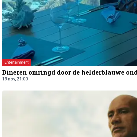
Entertainment
Dineren omringd door de helderblauwe on
19 nov, 21:00