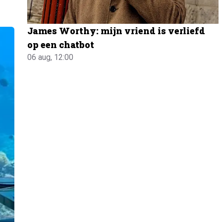
James Worthy: mijn vriend is verliefd
op een chatbot
06 aug, 12:00