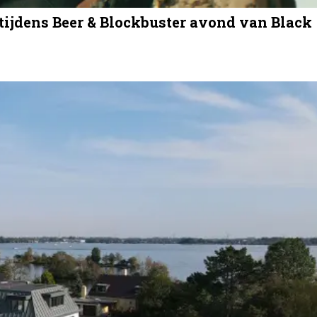
tijdens Beer & Blockbuster avond van Black