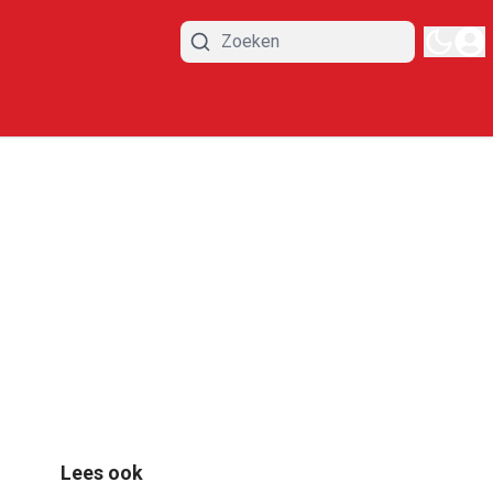
Lees ook