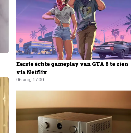
Eerste échte gameplay van GTA 6 te zien
via Netflix
06 aug, 17:00