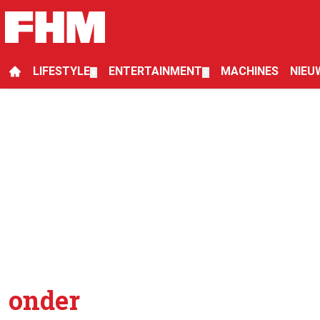
LIFESTYLE
ENTERTAINMENT
MACHINES
NIEU
▼
▼
onder