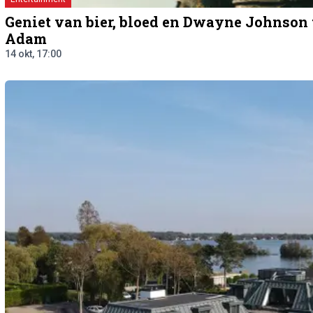
Geniet van bier, bloed en Dwayne Johnson 
Adam
14 okt, 17:00