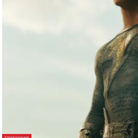
Entertainment