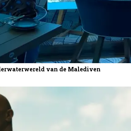
derwaterwereld van de Malediven