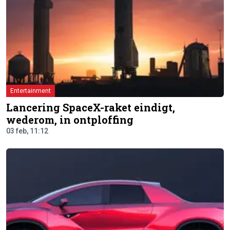
Entertainment
Lancering SpaceX-raket eindigt,
wederom, in ontploffing
03 feb, 11:12