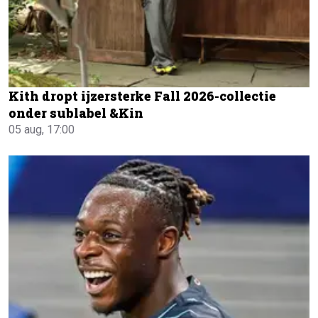
Kith dropt ijzersterke Fall 2026-collectie
onder sublabel &Kin
05 aug, 17:00