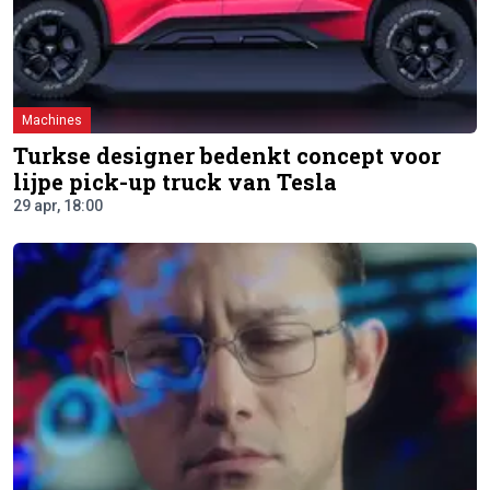
Machines
Turkse designer bedenkt concept voor
lijpe pick-up truck van Tesla
29 apr, 18:00