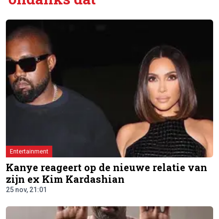
Entertainment
Kanye reageert op de nieuwe relatie van
zijn ex Kim Kardashian
25 nov, 21:01