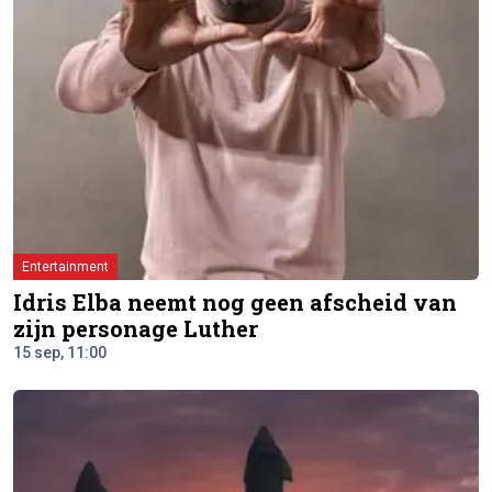
Entertainment
Idris Elba neemt nog geen afscheid van
zijn personage Luther
15 sep, 11:00