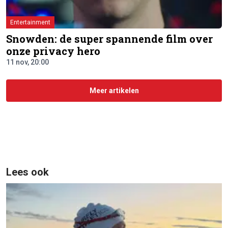
Entertainment
Snowden: de super spannende film over
onze privacy hero
11 nov, 20:00
Meer artikelen
Lees ook