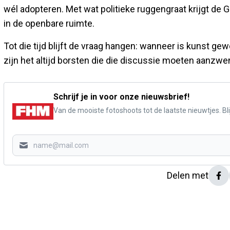
wél adopteren. Met wat politieke ruggengraat krijgt de
in de openbare ruimte.
Tot die tijd blijft de vraag hangen: wanneer is kunst 
zijn het altijd borsten die die discussie moeten aanzw
Schrijf je in voor onze nieuwsbrief!
Van de mooiste fotoshoots tot de laatste nieuwtjes. Blij
Delen met