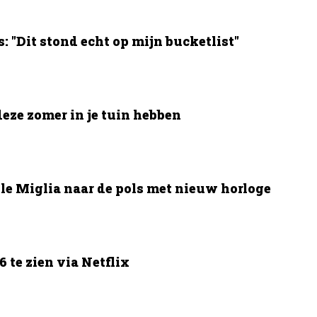
 "Dit stond echt op mijn bucketlist"
deze zomer in je tuin hebben
le Miglia naar de pols met nieuw horloge
 te zien via Netflix