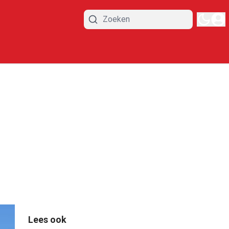
Lees ook