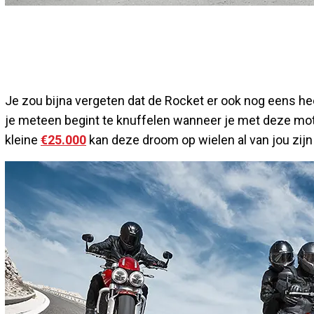
Je zou bijna vergeten dat de Rocket er ook nog eens hee
je meteen begint te knuffelen wanneer je met deze moto
kleine
€25.000
kan deze droom op wielen al van jou zijn