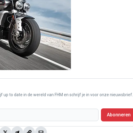
f up to date in de wereld van FHM en schrijf je in voor onze nieuwsbrief.
Abonneren