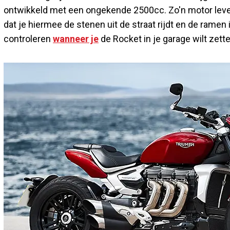
ontwikkeld met een ongekende 2500cc. Zo'n motor lever
dat je hiermee de stenen uit de straat rijdt en de ramen 
controleren
wanneer je
de Rocket in je garage wilt zette