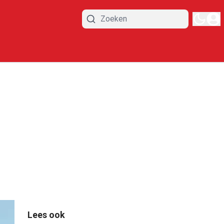
Lees ook