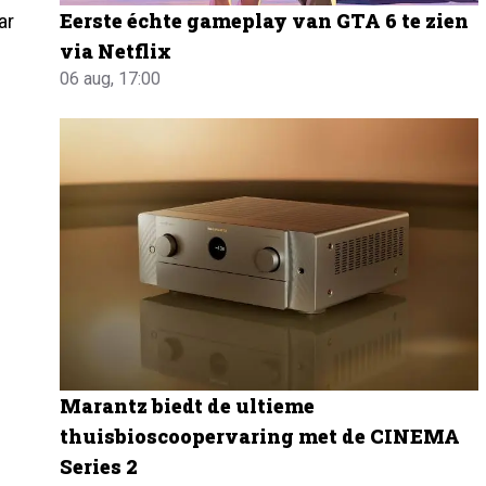
Eerste échte gameplay van GTA 6 te zien
ar
via Netflix
06 aug, 17:00
Marantz biedt de ultieme
thuisbioscoopervaring met de CINEMA
Series 2