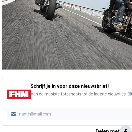
Schrijf je in voor onze nieuwsbrief!
Van de mooiste fotoshoots tot de laatste nieuwtjes. Blij
Delen met