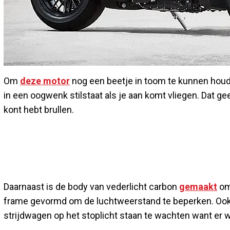
Om
deze motor
nog een beetje in toom te kunnen houd
in een oogwenk stilstaat als je aan komt vliegen. Dat ge
kont hebt brullen.
Daarnaast is de body van vederlicht carbon
gemaakt
om 
frame gevormd om de luchtweerstand te beperken. Ook h
strijdwagen op het stoplicht staan te wachten want er