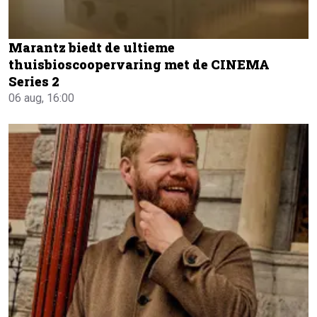
Marantz biedt de ultieme
thuisbioscoopervaring met de CINEMA
Series 2
06 aug, 16:00