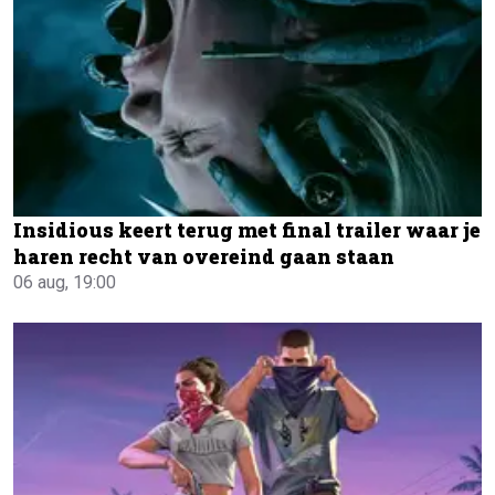
Insidious keert terug met final trailer waar je
haren recht van overeind gaan staan
06 aug, 19:00