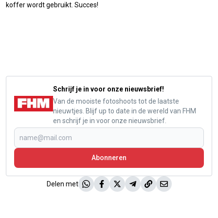
koffer wordt gebruikt. Succes!
Schrijf je in voor onze nieuwsbrief!
Van de mooiste fotoshoots tot de laatste
nieuwtjes. Blijf up to date in de wereld van FHM
en schrijf je in voor onze nieuwsbrief.
Abonneren
Delen met