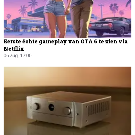
Eerste échte gameplay van GTA 6 te zien via
Netflix
06 aug, 17:00