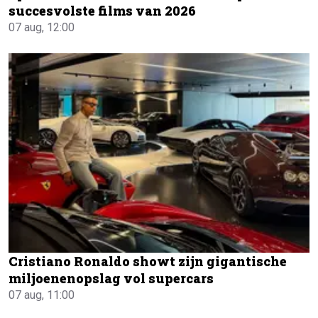
succesvolste films van 2026
07 aug, 12:00
Cristiano Ronaldo showt zijn gigantische
miljoenenopslag vol supercars
07 aug, 11:00