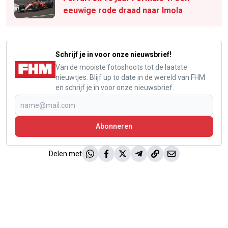
eeuwige rode draad naar Imola
Schrijf je in voor onze nieuwsbrief!
Van de mooiste fotoshoots tot de laatste
nieuwtjes. Blijf up to date in de wereld van FHM
en schrijf je in voor onze nieuwsbrief.
Abonneren
Delen met