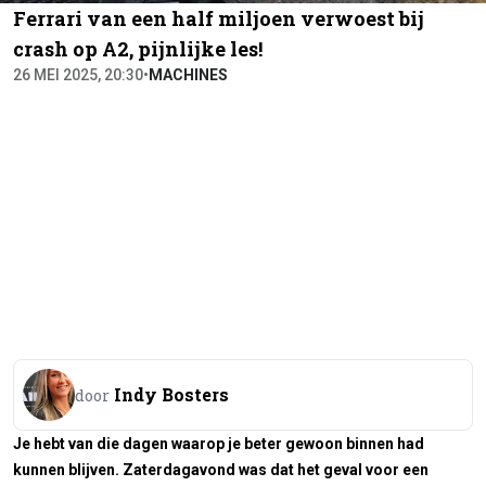
Ferrari van een half miljoen verwoest bij
crash op A2, pijnlijke les!
26 MEI 2025, 20:30
•
MACHINES
Indy Bosters
door
Je hebt van die dagen waarop je beter gewoon binnen had
kunnen blijven. Zaterdagavond was dat het geval voor een