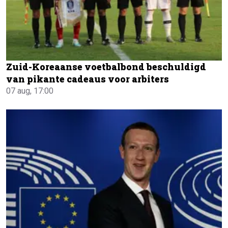
Zuid-Koreaanse voetbalbond beschuldigd
van pikante cadeaus voor arbiters
07 aug, 17:00