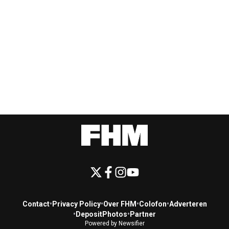
Contact
•
Privacy Policy
•
Over FHM
•
Colofon
•
Adverteren
•
DepositPhotos
•
Partner
Powered by Newsifier