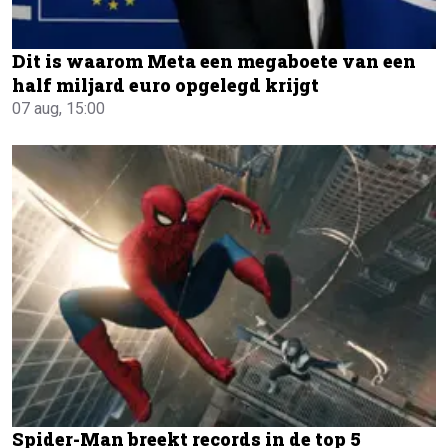
Dit is waarom Meta een megaboete van een
half miljard euro opgelegd krijgt
07 aug, 15:00
Spider-Man breekt records in de top 5