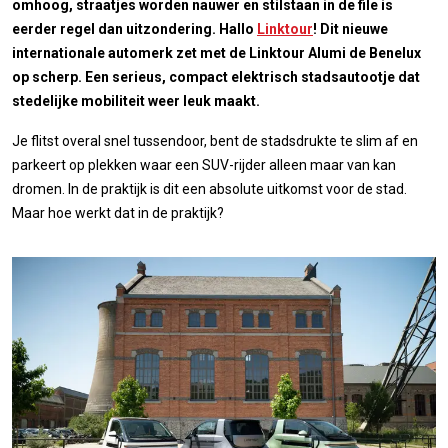
omhoog, straatjes worden nauwer en stilstaan in de file is
eerder regel dan uitzondering. Hallo
Linktour
! Dit nieuwe
internationale automerk zet met de Linktour Alumi de Benelux
op scherp. Een serieus, compact elektrisch stadsautootje dat
stedelijke mobiliteit weer leuk maakt.
Je flitst overal snel tussendoor, bent de stadsdrukte te slim af en
parkeert op plekken waar een SUV-rijder alleen maar van kan
dromen. In de praktijk is dit een absolute uitkomst voor de stad.
Maar hoe werkt dat in de praktijk?