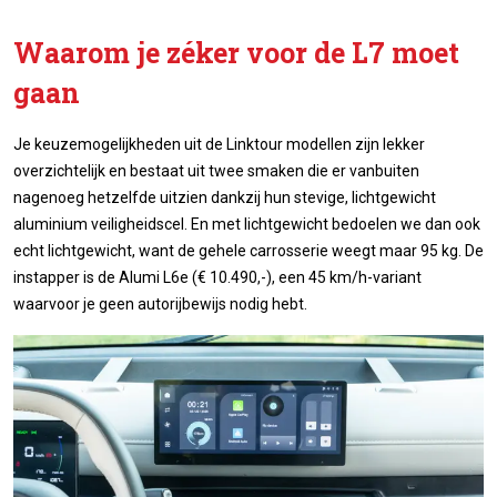
Waarom je zéker voor de L7 moet
gaan
Je keuzemogelijkheden uit de Linktour modellen zijn lekker
overzichtelijk en bestaat uit twee smaken die er vanbuiten
nagenoeg hetzelfde uitzien dankzij hun stevige, lichtgewicht
aluminium veiligheidscel. En met lichtgewicht bedoelen we dan ook
echt lichtgewicht, want de gehele carrosserie weegt maar 95 kg. De
instapper is de Alumi L6e (€ 10.490,-), een 45 km/h-variant
waarvoor je geen autorijbewijs nodig hebt.