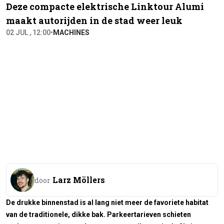
Deze compacte elektrische Linktour Alumi
maakt autorijden in de stad weer leuk
02 JUL , 12:00
•
MACHINES
Larz Möllers
door
De drukke binnenstad is al lang niet meer de favoriete habitat
van de traditionele, dikke bak. Parkeertarieven schieten