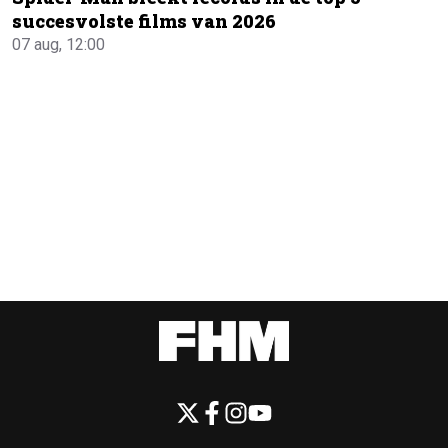
succesvolste films van 2026
07 aug, 12:00