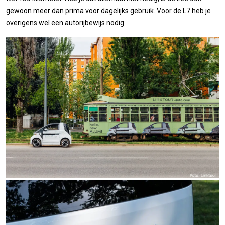
gewoon meer dan prima voor dagelijks gebruik. Voor de L7 heb je
overigens wel een autorijbewijs nodig.