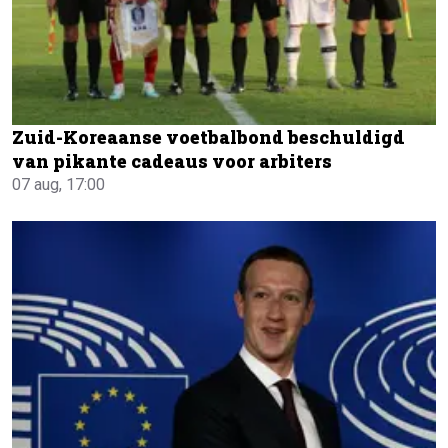
Zuid-Koreaanse voetbalbond beschuldigd
van pikante cadeaus voor arbiters
07 aug, 17:00