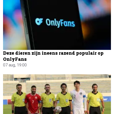
Deze dieren zijn ineens razend populair op
OnlyFans
07 aug, 19:00