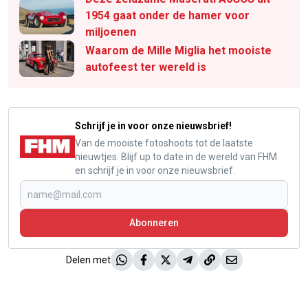
1954 gaat onder de hamer voor
miljoenen
Waarom de Mille Miglia het mooiste
autofeest ter wereld is
Schrijf je in voor onze nieuwsbrief!
Van de mooiste fotoshoots tot de laatste
nieuwtjes. Blijf up to date in de wereld van FHM
en schrijf je in voor onze nieuwsbrief.
Abonneren
Delen met