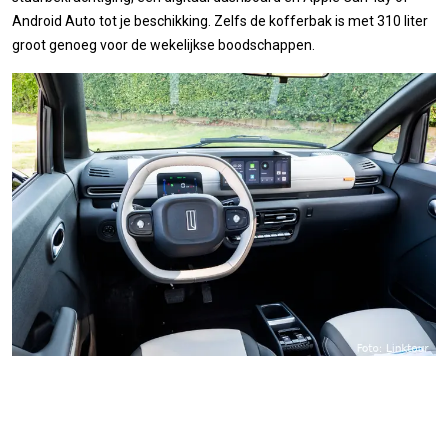
Android Auto tot je beschikking. Zelfs de kofferbak is met 310 liter
groot genoeg voor de wekelijkse boodschappen.