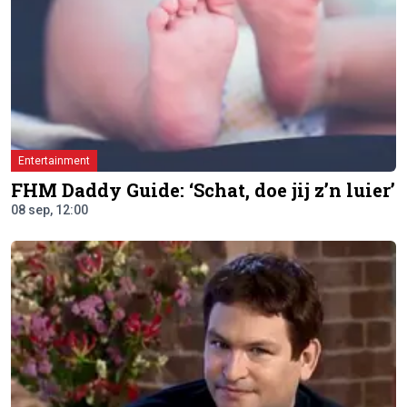
Entertainment
FHM Daddy Guide: ‘Schat, doe jij z’n luier’
08 sep, 12:00