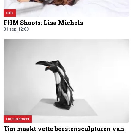
Girls
FHM Shoots: Lisa Michels
01 sep, 12:00
Entertainment
Tim maakt vette beestensculpturen van