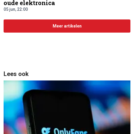
oude elektronica
05 jun, 22:00
Meer artikelen
Lees ook