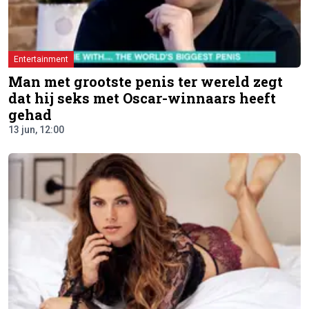
Entertainment
Man met grootste penis ter wereld zegt
dat hij seks met Oscar-winnaars heeft
gehad
13 jun, 12:00