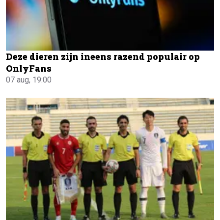
Deze dieren zijn ineens razend populair op
OnlyFans
07 aug, 19:00