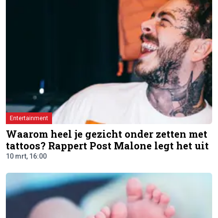
Entertainment
Waarom heel je gezicht onder zetten met
tattoos? Rappert Post Malone legt het uit
10 mrt, 16:00