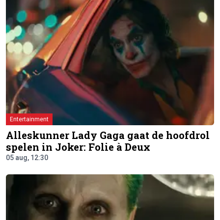
Entertainment
Alleskunner Lady Gaga gaat de hoofdrol
spelen in Joker: Folie à Deux
05 aug, 12:30