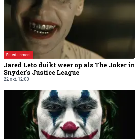
Entertainment
Jared Leto duikt weer op als The Joker in
Snyder's Justice League
22 okt, 12:00