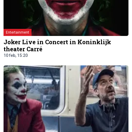
Entertainment
Joker Live in Concert in Koninklijk
theater Carré
10 feb, 15:20