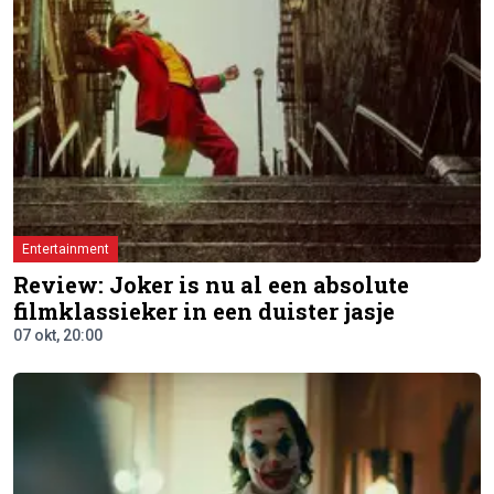
Entertainment
Review: Joker is nu al een absolute
filmklassieker in een duister jasje
07 okt, 20:00