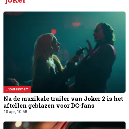
Entertainment
Na de muzikale trailer van Joker 2 is het
aftellen geblazen voor DC-fans
10 apr, 10:58