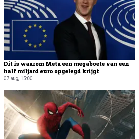
Dit is waarom Meta een megaboete van een
half miljard euro opgelegd krijgt
07 aug, 15:00