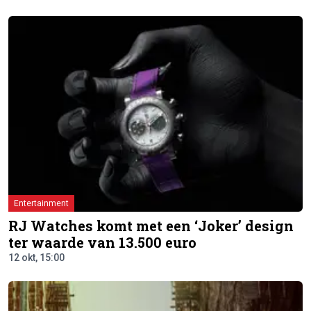
Entertainment
RJ Watches komt met een ‘Joker’ design
ter waarde van 13.500 euro
12 okt, 15:00