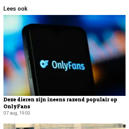
Lees ook
Deze dieren zijn ineens razend populair op
OnlyFans
07 aug, 19:00