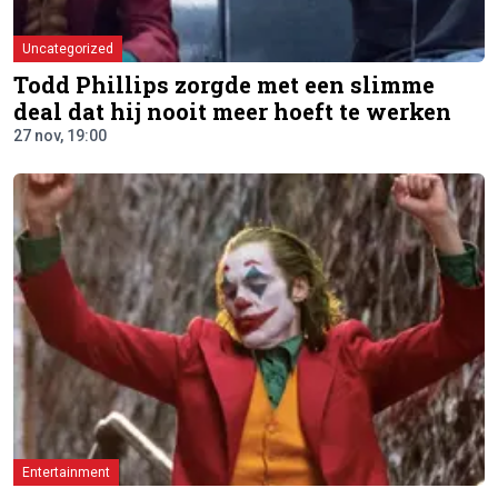
Uncategorized
Todd Phillips zorgde met een slimme
deal dat hij nooit meer hoeft te werken
27 nov, 19:00
Entertainment