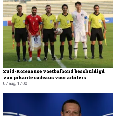
Zuid-Koreaanse voetbalbond beschuldigd
van pikante cadeaus voor arbiters
07 aug, 17:00