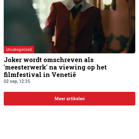
Uncategorized
Joker wordt omschreven als
'meesterwerk' na viewing op het
filmfestival in Venetië
02 sep, 12:35
Meer artikelen