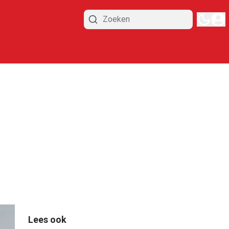
Lees ook