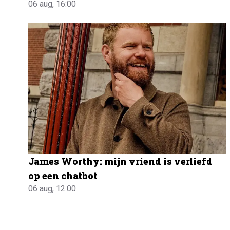
06 aug, 16:00
James Worthy: mijn vriend is verliefd
op een chatbot
06 aug, 12:00