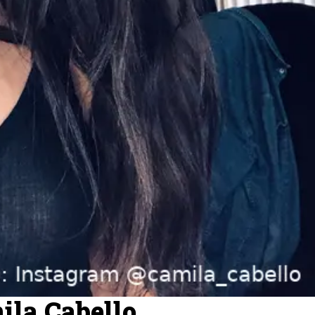
ila Cabello