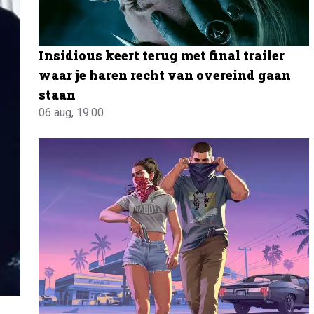
Insidious keert terug met final trailer
waar je haren recht van overeind gaan
staan
06 aug, 19:00