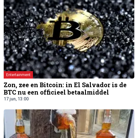
Entertainment
Zon, zee en Bitcoin: in El Salvador is de
BTC nu een officieel betaalmiddel
17 jun, 13:00