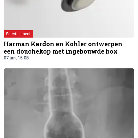
Entertainment
Harman Kardon en Kohler ontwerpen
een douchekop met ingebouwde box
07 jan, 15:08