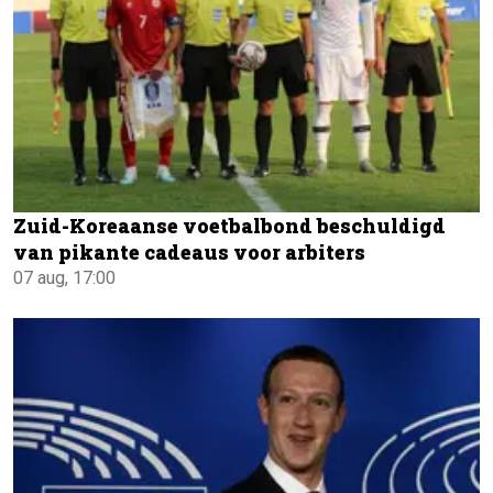
Zuid-Koreaanse voetbalbond beschuldigd
van pikante cadeaus voor arbiters
07 aug, 17:00