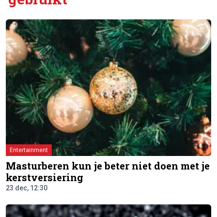
Entertainment
Masturberen kun je beter niet doen met je
kerstversiering
23 dec, 12:30