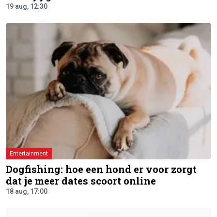
19 aug, 12:30
Entertainment
Dogfishing: hoe een hond er voor zorgt
dat je meer dates scoort online
18 aug, 17:00