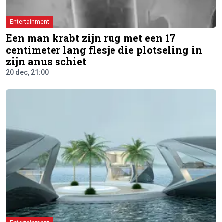
Entertainment
Een man krabt zijn rug met een 17
centimeter lang flesje die plotseling in
zijn anus schiet
20 dec, 21:00