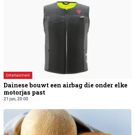
Entertainment
Dainese bouwt een airbag die onder elke
motorjas past
21 jun, 20:00