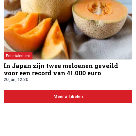
Entertainment
In Japan zijn twee meloenen geveild
voor een record van 41.000 euro
20 jun, 12:30
Meer artikelen