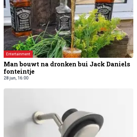
Entertainment
Man bouwt na dronken bui Jack Daniels
fonteintje
28 jun, 16:00