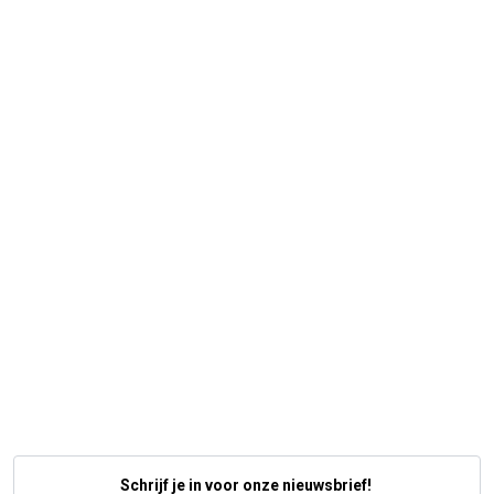
Schrijf je in voor onze nieuwsbrief!