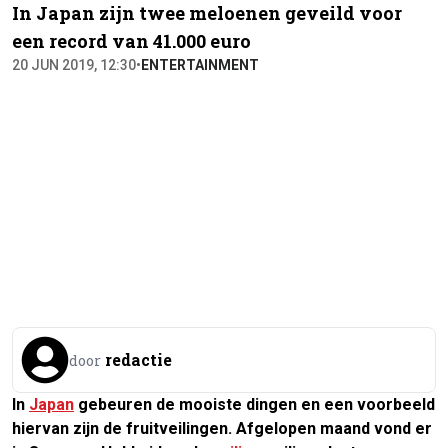
In Japan zijn twee meloenen geveild voor
een record van 41.000 euro
20 JUN 2019, 12:30
•
ENTERTAINMENT
redactie
door
In
Japan
gebeuren de mooiste dingen en een voorbeeld
hiervan zijn de fruitveilingen. Afgelopen maand vond er