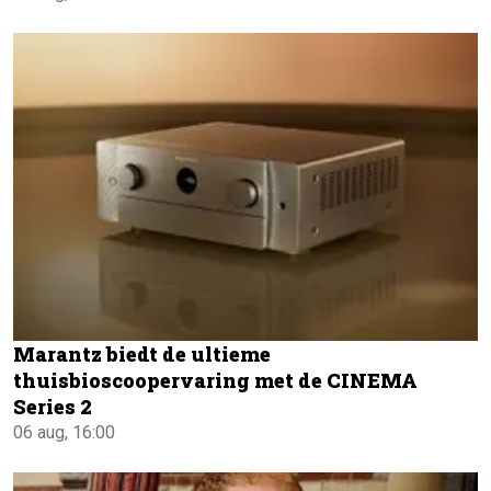
Marantz biedt de ultieme
thuisbioscoopervaring met de CINEMA
Series 2
06 aug, 16:00