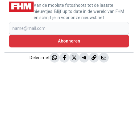
Van de mooiste fotoshoots tot de laatste
nieuwtjes. Blijf up to date in de wereld van FHM
en schrijf je in voor onze nieuwsbrief.
Abonneren
Delen met