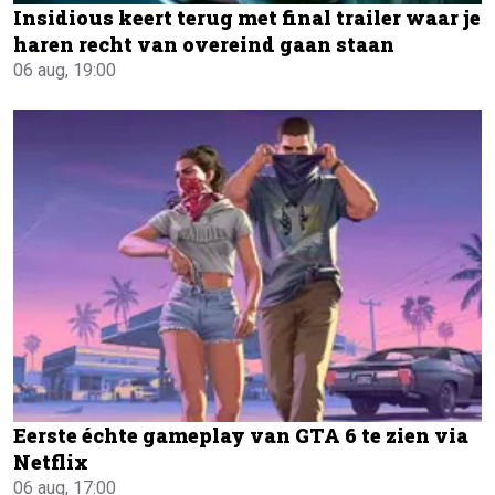
Insidious keert terug met final trailer waar je
haren recht van overeind gaan staan
06 aug, 19:00
Eerste échte gameplay van GTA 6 te zien via
Netflix
06 aug, 17:00