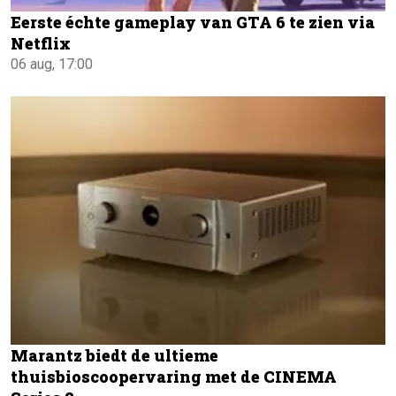
Eerste échte gameplay van GTA 6 te zien via
Netflix
06 aug, 17:00
Marantz biedt de ultieme
thuisbioscoopervaring met de CINEMA