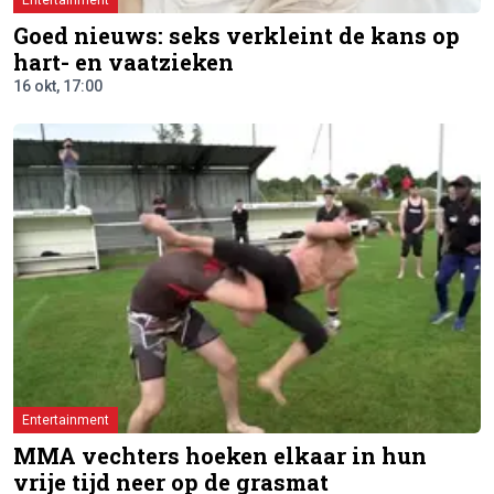
Goed nieuws: seks verkleint de kans op
hart- en vaatzieken
16 okt, 17:00
Entertainment
MMA vechters hoeken elkaar in hun
vrije tijd neer op de grasmat