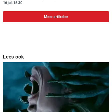
16 jul, 15:30
Meer artikelen
Lees ook