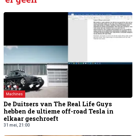
Machines
De Duitsers van The Real Life Guys
hebben de ultieme off-road Tesla in
elkaar geschroeft
31 mei, 21:00