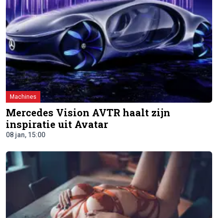
Machines
Mercedes Vision AVTR haalt zijn
inspiratie uit Avatar
08 jan, 15:00