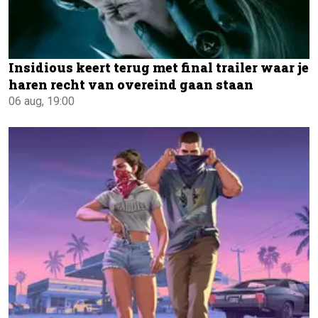
Insidious keert terug met final trailer waar je
haren recht van overeind gaan staan
06 aug, 19:00