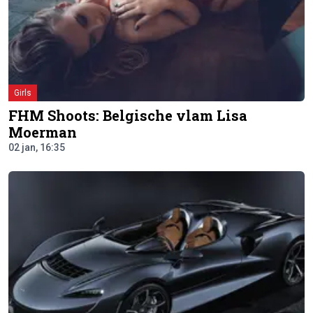
Girls
FHM Shoots: Belgische vlam Lisa
Moerman
02 jan, 16:35