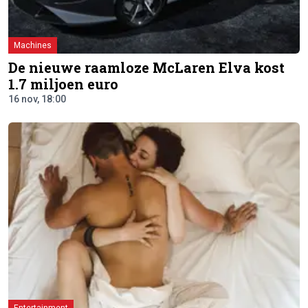
Machines
De nieuwe raamloze McLaren Elva kost
1.7 miljoen euro
16 nov, 18:00
Entertainment