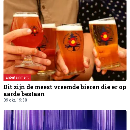
Entertainment
Dit zijn de meest vreemde bieren die er op
aarde bestaan
09 okt, 19:30