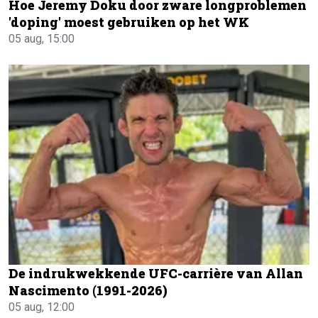
Hoe Jeremy Doku door zware longproblemen
'doping' moest gebruiken op het WK
05 aug, 15:00
De indrukwekkende UFC-carrière van Allan
Nascimento (1991-2026)
05 aug, 12:00