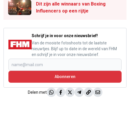
Dit zijn alle winnaars van Boxing
Influencers op een rijtje
Schrijf je in voor onze nieuwsbrief!
Van de mooiste fotoshoots tot de laatste
nieuwtjes. Blijf up to date in de wereld van FHM
en schrijf je in voor onze nieuwsbrief.
Abonneren
Delen met