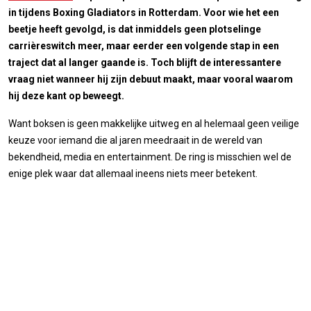
in tijdens Boxing Gladiators in Rotterdam. Voor wie het een
beetje heeft gevolgd, is dat inmiddels geen plotselinge
carrièreswitch meer, maar eerder een volgende stap in een
traject dat al langer gaande is. Toch blijft de interessantere
vraag niet wanneer hij zijn debuut maakt, maar vooral waarom
hij deze kant op beweegt.
Want boksen is geen makkelijke uitweg en al helemaal geen veilige
keuze voor iemand die al jaren meedraait in de wereld van
bekendheid, media en entertainment. De ring is misschien wel de
enige plek waar dat allemaal ineens niets meer betekent.