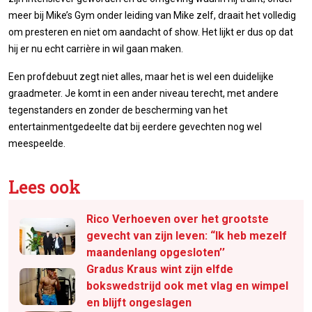
meer bij Mike’s Gym onder leiding van Mike zelf, draait het volledig
om presteren en niet om aandacht of show. Het lijkt er dus op dat
hij er nu echt carrière in wil gaan maken.
Een profdebuut zegt niet alles, maar het is wel een duidelijke
graadmeter. Je komt in een ander niveau terecht, met andere
tegenstanders en zonder de bescherming van het
entertainmentgedeelte dat bij eerdere gevechten nog wel
meespeelde.
Lees ook
Rico Verhoeven over het grootste
gevecht van zijn leven: “Ik heb mezelf
maandenlang opgesloten’’
Gradus Kraus wint zijn elfde
bokswedstrijd ook met vlag en wimpel
en blijft ongeslagen