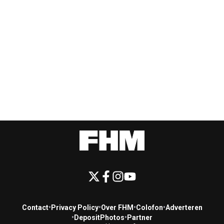
Contact
•
Privacy Policy
•
Over FHM
•
Colofon
•
Adverteren
•
DepositPhotos
•
Partner