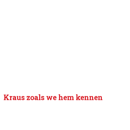
Kraus zoals we hem kennen