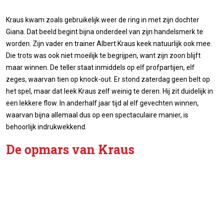
Kraus kwam zoals gebruikelijk weer de ring in met zijn dochter
Giana. Dat beeld begint bijna onderdeel van zijn handelsmerk te
worden. Zijn vader en trainer Albert Kraus keek natuurlijk ook mee.
Die trots was ook niet moeilijk te begrijpen, want zijn zoon blijft
maar winnen. De teller staat inmiddels op elf profpartijen, elf
zeges, waarvan tien op knock-out. Er stond zaterdag geen belt op
het spel, maar dat leek Kraus zelf weinig te deren. Hij zit duidelijk in
een lekkere flow. In anderhalf jaar tijd al elf gevechten winnen,
waarvan bijna allemaal dus op een spectaculaire manier, is
behoorlijk indrukwekkend.
De opmars van Kraus