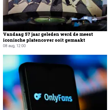
Vandaag 57 jaar geleden werd de meest
iconische platencover ooit gemaakt
08 aug, 12:00