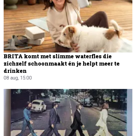
BRITA komt met slimme waterfles die
zichzelf schoonmaakt én je helpt meer te
drinken
08 aug, 15:00