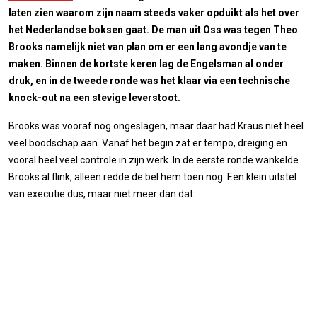
laten zien waarom zijn naam steeds vaker opduikt als het over
het Nederlandse boksen gaat. De man uit Oss was tegen Theo
Brooks namelijk niet van plan om er een lang avondje van te
maken. Binnen de kortste keren lag de Engelsman al onder
druk, en in de tweede ronde was het klaar via een technische
knock-out na een stevige leverstoot.
Brooks was vooraf nog ongeslagen, maar daar had Kraus niet heel
veel boodschap aan. Vanaf het begin zat er tempo, dreiging en
vooral heel veel controle in zijn werk. In de eerste ronde wankelde
Brooks al flink, alleen redde de bel hem toen nog. Een klein uitstel
van executie dus, maar niet meer dan dat.