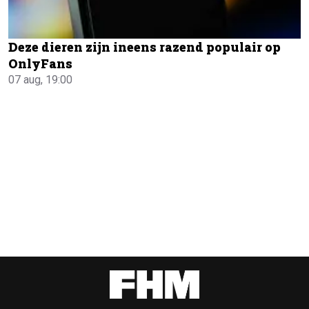
Deze dieren zijn ineens razend populair op
OnlyFans
07 aug, 19:00