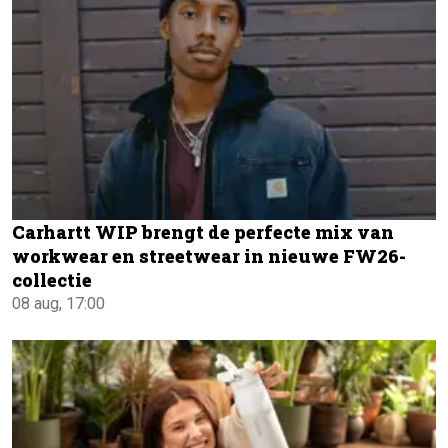
Carhartt WIP brengt de perfecte mix van
workwear en streetwear in nieuwe FW26-
collectie
08 aug, 17:00