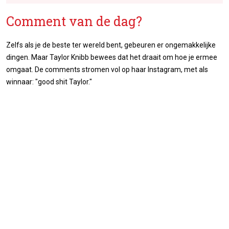
Comment van de dag?
Zelfs als je de beste ter wereld bent, gebeuren er ongemakkelijke
dingen. Maar Taylor Knibb bewees dat het draait om hoe je ermee
omgaat. De comments stromen vol op haar Instagram, met als
winnaar: "good shit Taylor."