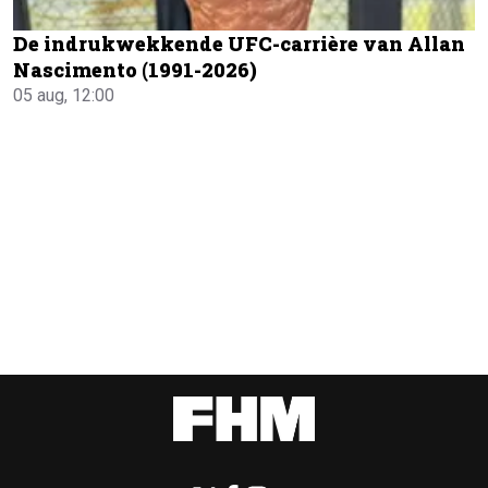
De indrukwekkende UFC-carrière van Allan
Nascimento (1991-2026)
05 aug, 12:00