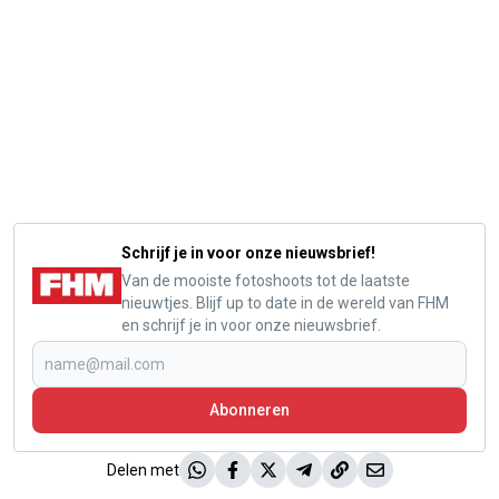
Schrijf je in voor onze nieuwsbrief!
Van de mooiste fotoshoots tot de laatste
nieuwtjes. Blijf up to date in de wereld van FHM
en schrijf je in voor onze nieuwsbrief.
Abonneren
Delen met