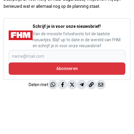
benieuwd wat er allemaal nog op de planning staat.
Schrijf je in voor onze nieuwsbrief!
Van de mooiste fotoshoots tot de laatste
nieuwtjes. Blijf up to date in de wereld van FHM
en schrijf je in voor onze nieuwsbrief.
Abonneren
Delen met