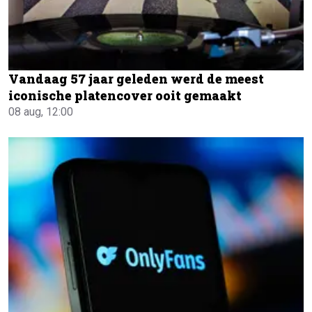
Vandaag 57 jaar geleden werd de meest
iconische platencover ooit gemaakt
08 aug, 12:00