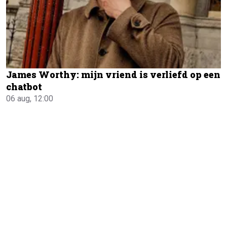
James Worthy: mijn vriend is verliefd op een
chatbot
06 aug, 12:00