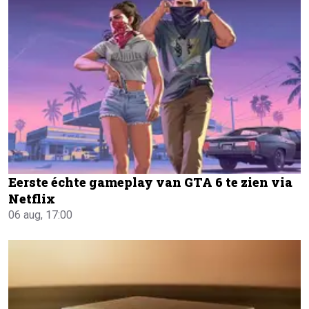
Eerste échte gameplay van GTA 6 te zien via
Netflix
06 aug, 17:00