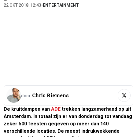
22 OKT 2018, 12:43
•
ENTERTAINMENT
Chris Riemens
door
De kruitdampen van
ADE
trekken langzamerhand op uit
Amsterdam. In totaal zijn er van donderdag tot vandaag
zeker 500 feesten gegeven op meer dan 140
verschillende locaties. De meest indrukwekkende