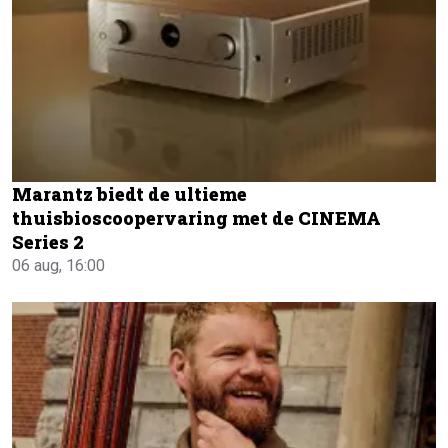
Marantz biedt de ultieme
thuisbioscoopervaring met de CINEMA
Series 2
06 aug, 16:00