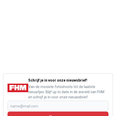
Schrijf je in voor onze nieuwsbrief!
Van de mooiste fotoshoots tot de laatste
nieuwtjes. Blijf up to date in de wereld van FHM
en schrijf je in voor onze nieuwsbrief.