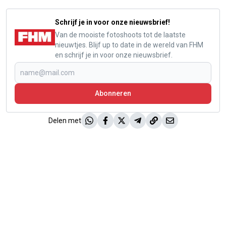
Schrijf je in voor onze nieuwsbrief!
Van de mooiste fotoshoots tot de laatste
nieuwtjes. Blijf up to date in de wereld van FHM
en schrijf je in voor onze nieuwsbrief.
Abonneren
Delen met