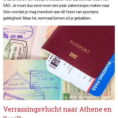
SAS. Je moet dus eerst even een paar zakenreisjes maken naar
Oslo voordat je mag meedoen aan dit feest van spontane
gekkigheid. Maar hé, eenmaal binnen zit je gebakken.
Verrassingsvlucht naar Athene en