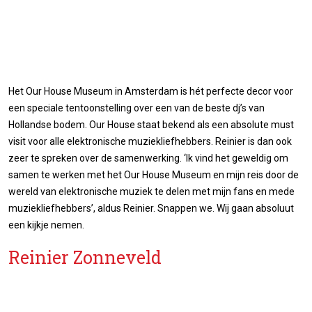
Het Our House Museum in Amsterdam is hét perfecte decor voor
een speciale tentoonstelling over een van de beste dj’s van
Hollandse bodem. Our House staat bekend als een absolute must
visit voor alle elektronische muziekliefhebbers. Reinier is dan ook
zeer te spreken over de samenwerking. ‘Ik vind het geweldig om
samen te werken met het Our House Museum en mijn reis door de
wereld van elektronische muziek te delen met mijn fans en mede
muziekliefhebbers’, aldus Reinier. Snappen we. Wij gaan absoluut
een kijkje nemen.
Reinier Zonneveld