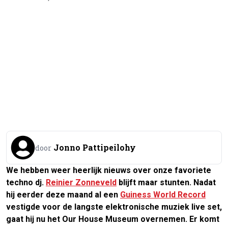
Jonno Pattipeilohy
door
We hebben weer heerlijk nieuws over onze favoriete
techno dj.
Reinier Zonneveld
blijft maar stunten. Nadat
hij eerder deze maand al een
Guiness World Record
vestigde voor de langste elektronische muziek live set,
gaat hij nu het Our House Museum overnemen. Er komt