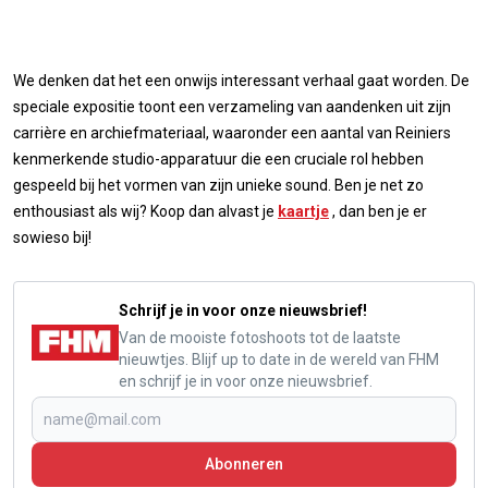
We denken dat het een onwijs interessant verhaal gaat worden. De
speciale expositie toont een verzameling van aandenken uit zijn
carrière en archiefmateriaal, waaronder een aantal van Reiniers
kenmerkende studio-apparatuur die een cruciale rol hebben
gespeeld bij het vormen van zijn unieke sound. Ben je net zo
enthousiast als wij? Koop dan alvast je
kaartje
, dan ben je er
sowieso bij!
Schrijf je in voor onze nieuwsbrief!
Van de mooiste fotoshoots tot de laatste
nieuwtjes. Blijf up to date in de wereld van FHM
en schrijf je in voor onze nieuwsbrief.
Abonneren