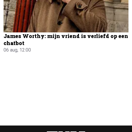
James Worthy: mijn vriend is verliefd op een
chatbot
06 aug, 12:00