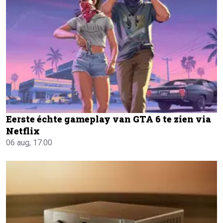
Eerste échte gameplay van GTA 6 te zien via
Netflix
06 aug, 17:00