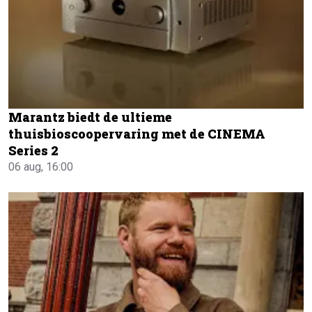
Marantz biedt de ultieme
thuisbioscoopervaring met de CINEMA
Series 2
06 aug, 16:00