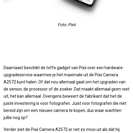
Foto: Pixii
Daarnaast beschikt de toffe gadget van Pixii over een hardware-
upgradeservice waarmee je het maximale uit de Pixii Camera
A2572 kunt halen. Of dat nou allemaal gaat om het upgraden van
de sensor, de processor of de zoeker. Dat maakt allemaal geen reet
uit, het kan allemaal. Overigens beweert de fabrikant dat het de
juiste investering is voor fotografen. Juist voor fotografen die niet
bereid zijn om een nieuwe camera te kopen, dus waar wachten
jullie nog op?
Verder ziet de Pixii Camera A2572 er net zo mooi uit als dat hij