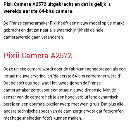
Pixii Camera A2572 uitgebracht en dat is gelijk 's
werelds eerste 64-bits camera.
De Franse cameramaker Pixii heeft een nieuw model op de markt
gebracht en dat zal naar alle waarschijnlijkheid de hele
camerawereld gaan veranderen.
Pixii Camera A2572
Deze unieke camera wordt door de fabrikant aangeprezen als een
‘totaal nieuwe ervaring’ en ‘de eerste 64-bits camera ter wereld’.
Dat belooft dus heel wat! Het juweeltje van de Franse
cameramaker zorgt voor een totaal nieuwe dimensie. Met de
sensor van de camera heb je een hoog verbluffend dynamisch
bereik en een optimaal pixelontwerp met weinig ruis. Dat plus alle
andere technische specs van de cam zorgt ervoor dat fotografen
met hoge snelheden foto’s kunnen maken.