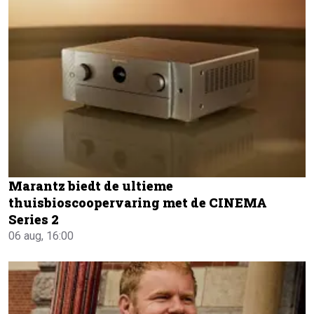
Marantz biedt de ultieme
thuisbioscoopervaring met de CINEMA
Series 2
06 aug, 16:00