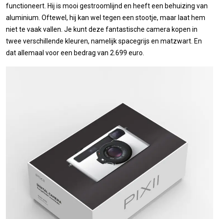
functioneert. Hij is mooi gestroomlijnd en heeft een behuizing van
aluminium. Oftewel, hij kan wel tegen een stootje, maar laat hem
niet te vaak vallen. Je kunt deze fantastische camera kopen in
twee verschillende kleuren, namelijk spacegrijs en matzwart. En
dat allemaal voor een bedrag van 2.699 euro.