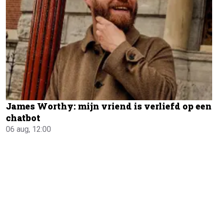
James Worthy: mijn vriend is verliefd op een
chatbot
06 aug, 12:00