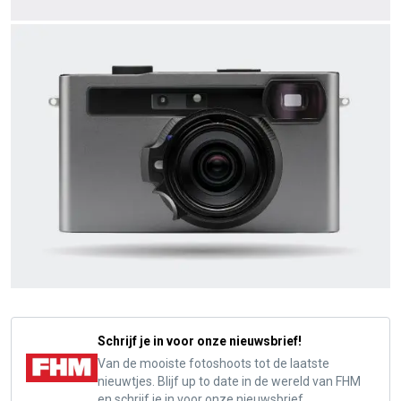
Schrijf je in voor onze nieuwsbrief!
Van de mooiste fotoshoots tot de laatste
nieuwtjes. Blijf up to date in de wereld van FHM
en schrijf je in voor onze nieuwsbrief.