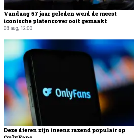
Vandaag 57 jaar geleden werd de meest
iconische platencover ooit gemaakt
08 aug, 12:00
Deze dieren zijn ineens razend populair op
OnlyFans