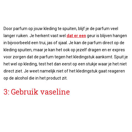
Door parfum op jouw kleding te spuiten, blijf je de parfum veel
langer ruiken. Je herkent vast wel
dat er een
geur is blijven hangen
in bijvoorbeeld een trui, jas of sjaal. Je kan de parfum direct op de
kleding spuiten, maar je kan het ook op jezelf dragen en er expres
voor zorgen dat de parfum tegen het kledingstuk aankomt. Spuit je
het wel op kleding, test het dan eerst op een stukje waar je het niet
direct ziet. Je weet namelijk niet of het kledingstuk gaat reageren
op de alcohol die in het product zit.
3: Gebruik vaseline