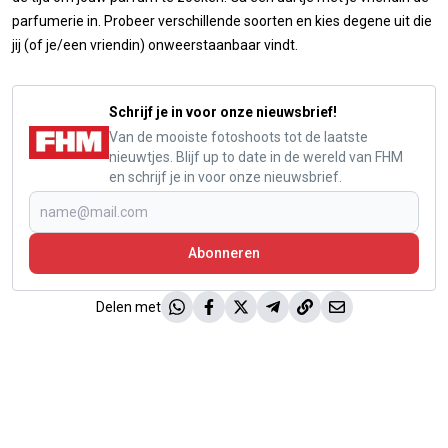
parfumerie in. Probeer verschillende soorten en kies degene uit die
jij (of je/een vriendin) onweerstaanbaar vindt.
Schrijf je in voor onze nieuwsbrief!
Van de mooiste fotoshoots tot de laatste
nieuwtjes. Blijf up to date in de wereld van FHM
en schrijf je in voor onze nieuwsbrief.
Abonneren
Delen met