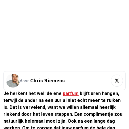
Chris Riemens
door
Je herkent het wel: de ene
parfum
blijft uren hangen,
terwijl de ander na een uur al niet echt meer te ruiken
is. Dat is vervelend, want we willen allemaal heerlijk
riekend door het leven stappen. Een complimentje zou
natuurlijk helemaal mooi zijn. Ook na een lange dag
werken. Om te zorgen dat jouw parfum de hele dag