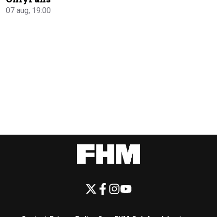
07 aug, 19:00