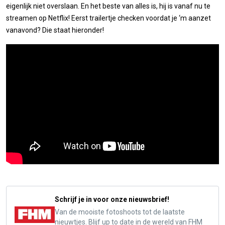
eigenlijk niet overslaan. En het beste van alles is, hij is vanaf nu te
streamen op Netflix! Eerst trailertje checken voordat je ‘m aanzet
vanavond? Die staat hieronder!
Schrijf je in voor onze nieuwsbrief!
Van de mooiste fotoshoots tot de laatste
nieuwtjes. Blijf up to date in de wereld van FHM