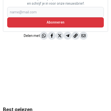
en schrijf je in voor onze nieuwsbrief.
Abonneren
Delen met
Best gelezen