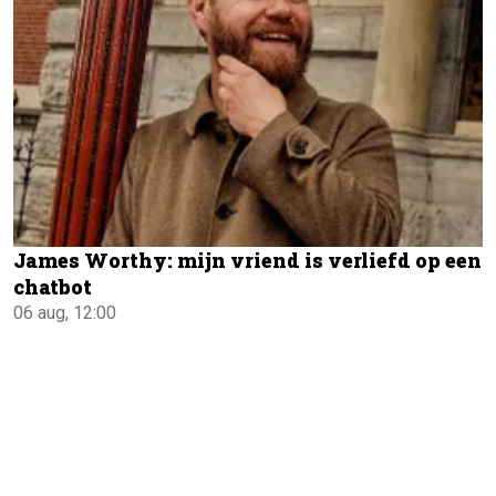
James Worthy: mijn vriend is verliefd op een
chatbot
06 aug, 12:00