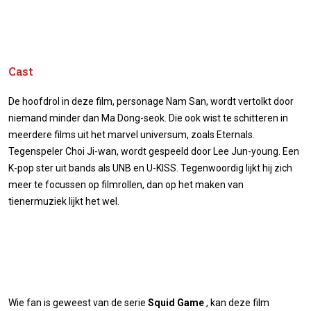
Cast
De hoofdrol in deze film, personage Nam San, wordt vertolkt door
niemand minder dan Ma Dong-seok. Die ook wist te schitteren in
meerdere films uit het marvel universum, zoals Eternals.
Tegenspeler Choi Ji-wan, wordt gespeeld door Lee Jun-young. Een
K-pop ster uit bands als UNB en U-KISS. Tegenwoordig lijkt hij zich
meer te focussen op filmrollen, dan op het maken van
tienermuziek lijkt het wel.
Wie fan is geweest van de serie
Squid Game
, kan deze film