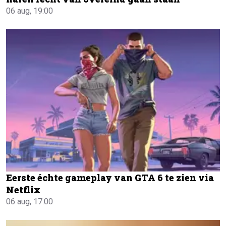
06 aug, 19:00
Eerste échte gameplay van GTA 6 te zien via
Netflix
06 aug, 17:00