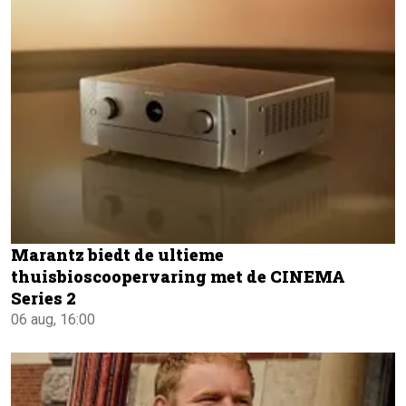
Marantz biedt de ultieme
thuisbioscoopervaring met de CINEMA
Series 2
06 aug, 16:00