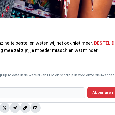
ine te bestellen weten wij het ook niet meer.
BESTEL D
ig mee zal zijn, je moeder misschien wat minder.
f up to date in de wereld van FHM en schrijf je in voor onze nieuwsbrief.
Abonneren