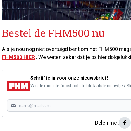
Bestel de FHM500 nu
Als je nou nog niet overtuigd bent om het FHM500 magaz
FHM500 HIER
. We weten zeker dat je pa hier dolgelukk
Schrijf je in voor onze nieuwsbrief!
Van de mooiste fotoshoots tot de laatste nieuwtjes. Blij
Delen met