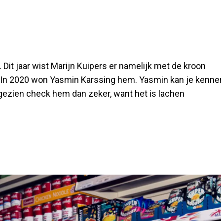
 Dit jaar wist Marijn Kuipers er namelijk met de kroon
. In 2020 won Yasmin Karssing hem. Yasmin kan je kenne
ezien check hem dan zeker, want het is lachen