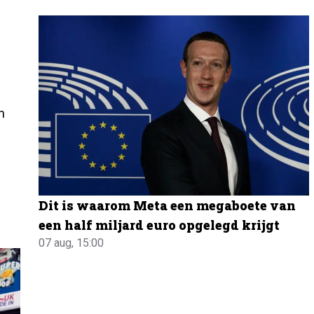
n
Dit is waarom Meta een megaboete van
een half miljard euro opgelegd krijgt
07 aug, 15:00