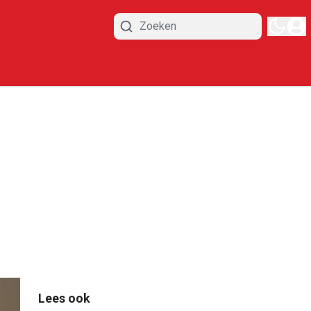
Lees ook