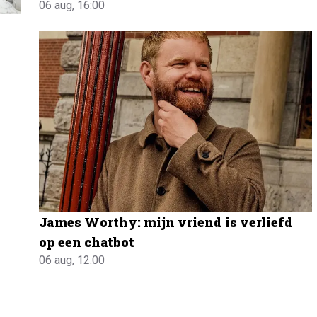
06 aug, 16:00
James Worthy: mijn vriend is verliefd
op een chatbot
06 aug, 12:00