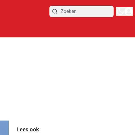
Lees ook