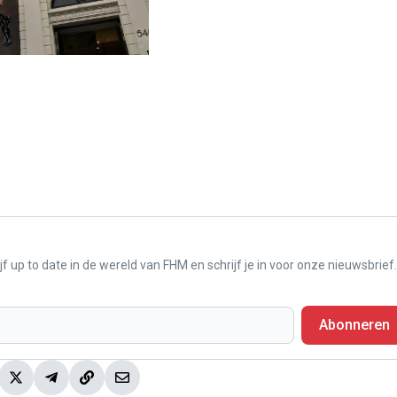
f up to date in de wereld van FHM en schrijf je in voor onze nieuwsbrief.
Abonneren