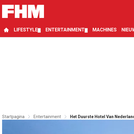
LIFESTYLE
ENTERTAINMENT
MACHINES
NIEU
▼
▼
Startpagina
Entertainment
Het Duurste Hotel Van Nederlan