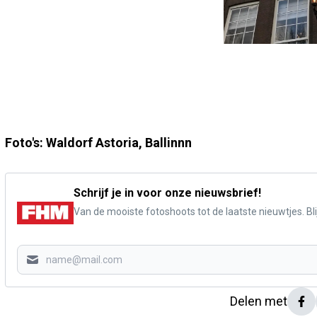
Foto's: Waldorf Astoria, Ballinnn
Schrijf je in voor onze nieuwsbrief!
Van de mooiste fotoshoots tot de laatste nieuwtjes. Blij
Delen met