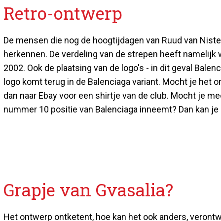
Retro-ontwerp
De mensen die nog de hoogtijdagen van Ruud van Niste
herkennen. De verdeling van de strepen heeft namelijk w
2002. Ook de plaatsing van de logo's - in dit geval Bale
logo komt terug in de Balenciaga variant. Mocht je het o
dan naar Ebay voor een shirtje van de club. Mocht je me
nummer 10 positie van Balenciaga inneemt? Dan kan je
Grapje van Gvasalia?
Het ontwerp ontketent, hoe kan het ook anders, verontw