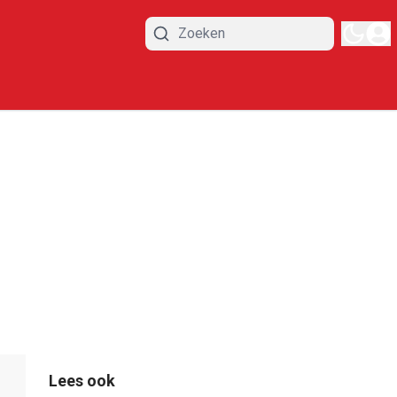
Lees ook