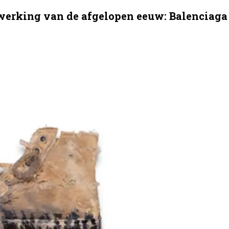
nwerking van de afgelopen eeuw: Balenciaga