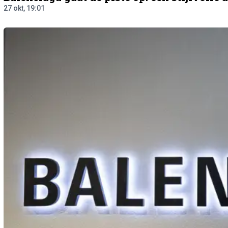
27 okt, 19:01