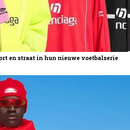
rt en straat in hun nieuwe voetbalserie