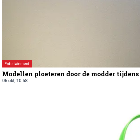
Entertainment
Modellen ploeteren door de modder tijden
06 okt, 10:58