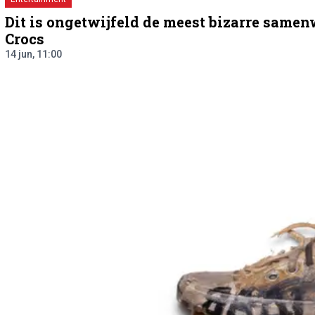
Dit is ongetwijfeld de meest bizarre same
Crocs
14 jun, 11:00