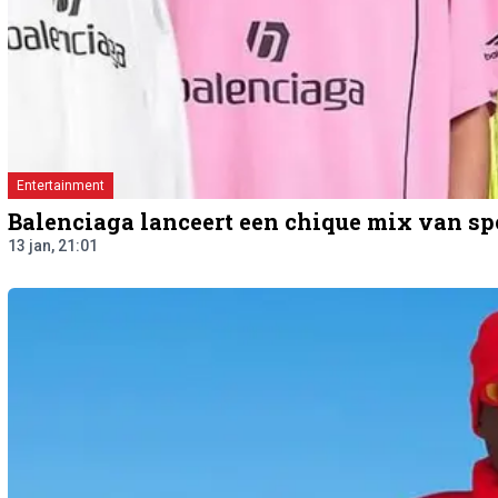
Entertainment
Balenciaga lanceert een chique mix van spo
13 jan, 21:01