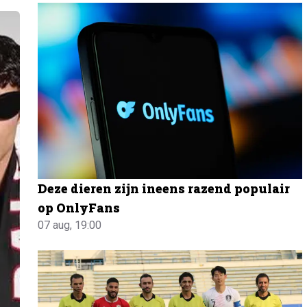
Deze dieren zijn ineens razend populair
op OnlyFans
07 aug, 19:00