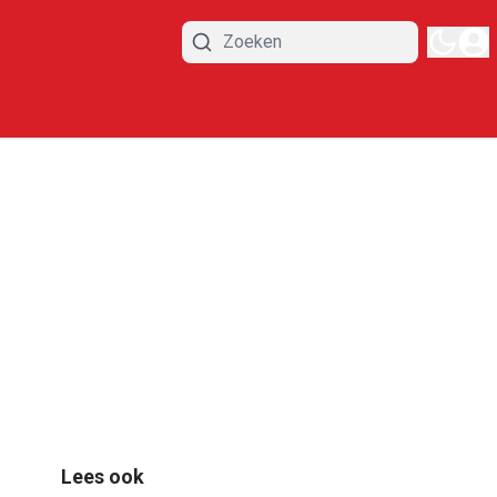
Lees ook