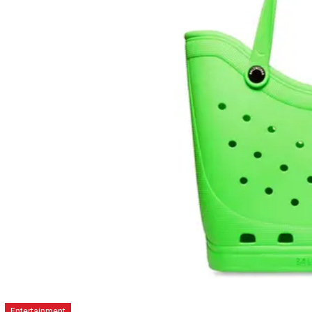
Entertainment