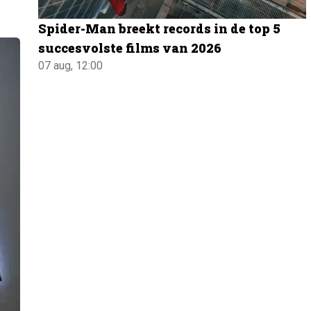
Spider-Man breekt records in de top 5
succesvolste films van 2026
07 aug, 12:00