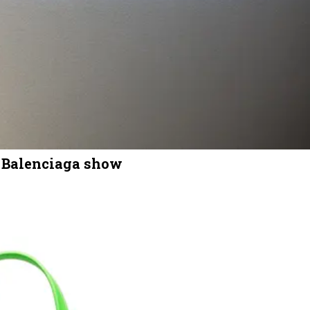
s Balenciaga show