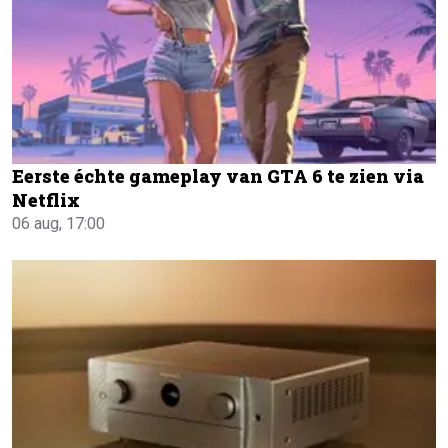
Eerste échte gameplay van GTA 6 te zien via
Netflix
06 aug, 17:00