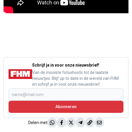
Schrijf je in voor onze nieuwsbrief!
Van de mooiste fotoshoots tot de laatste
nieuwtjes. Blijf up to date in de wereld van FHM
en schrijf je in voor onze nieuwsbrief.
Abonneren
Delen met