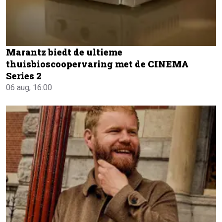
Marantz biedt de ultieme
thuisbioscoopervaring met de CINEMA
Series 2
06 aug, 16:00