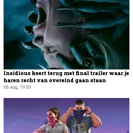
Insidious keert terug met final trailer waar je
haren recht van overeind gaan staan
06 aug, 19:00