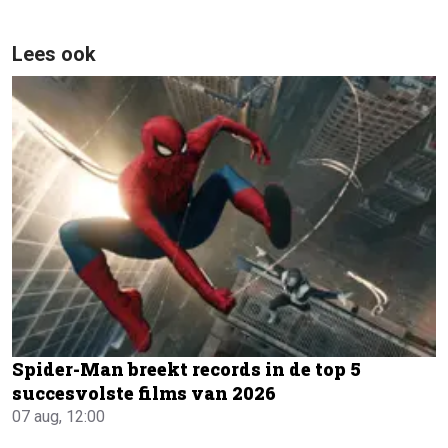
Lees ook
Spider-Man breekt records in de top 5
succesvolste films van 2026
07 aug, 12:00