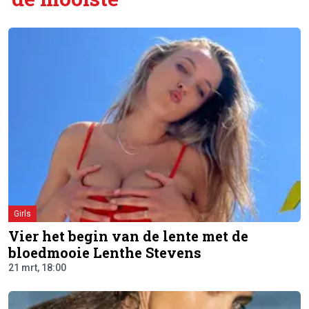
Girls
Vier het begin van de lente met de
bloedmooie Lenthe Stevens
21 mrt, 18:00