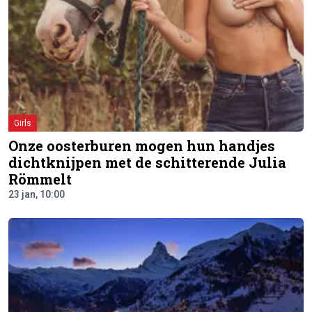
Girls
Onze oosterburen mogen hun handjes
dichtknijpen met de schitterende Julia
Römmelt
23 jan, 10:00