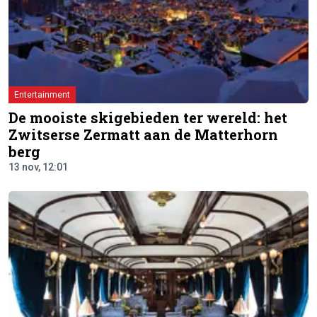
Entertainment
De mooiste skigebieden ter wereld: het
Zwitserse Zermatt aan de Matterhorn
berg
13 nov, 12:01