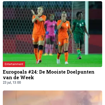
Entertainment
Eurogoals #24: De Mooiste Doelpunten
van de Week
23 jul, 13:00