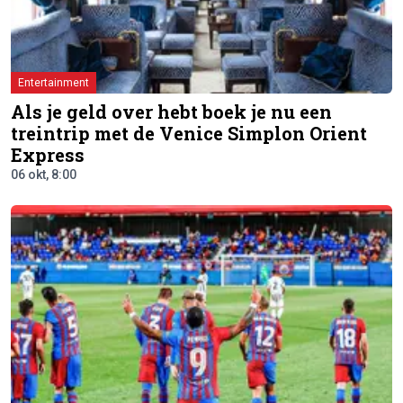
Entertainment
Als je geld over hebt boek je nu een
treintrip met de Venice Simplon Orient
Express
06 okt, 8:00