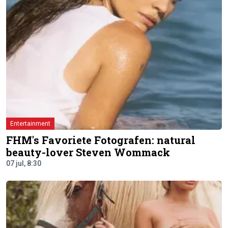
Entertainment
FHM's Favoriete Fotografen: natural
beauty-lover Steven Wommack
07 jul, 8:30