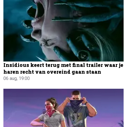
Insidious keert terug met final trailer waar je
haren recht van overeind gaan staan
06 aug, 19:00