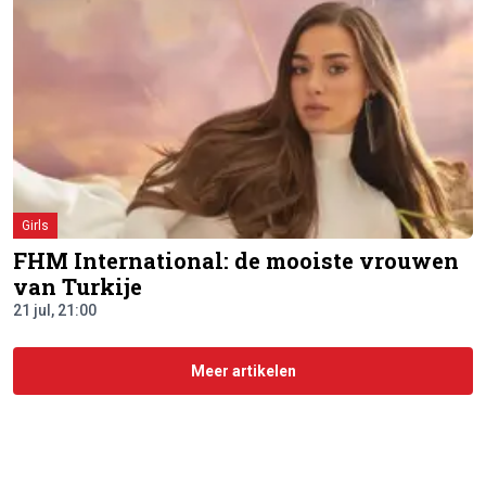
Girls
FHM International: de mooiste vrouwen
van Turkije
21 jul, 21:00
Meer artikelen