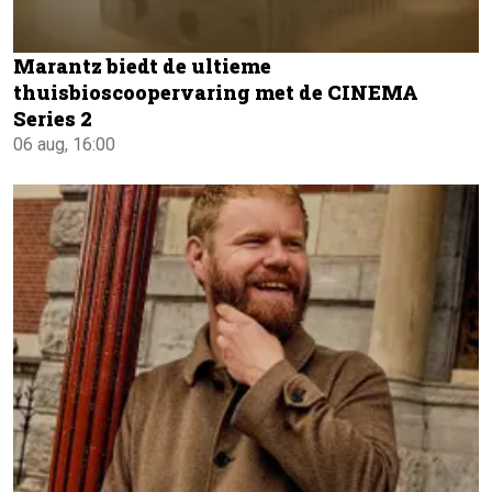
Marantz biedt de ultieme
thuisbioscoopervaring met de CINEMA
Series 2
06 aug, 16:00