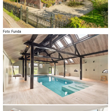
Foto: Funda