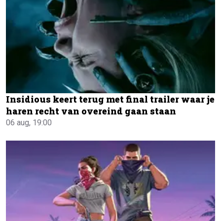
Insidious keert terug met final trailer waar je
haren recht van overeind gaan staan
06 aug, 19:00