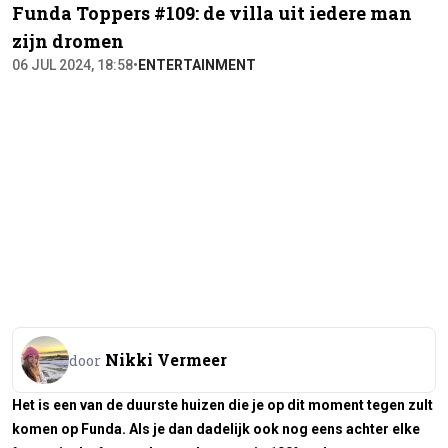
Funda Toppers #109: de villa uit iedere man
zijn dromen
06 JUL 2024, 18:58
•
ENTERTAINMENT
Nikki Vermeer
door
Het is een van de duurste huizen die je op dit moment tegen zult
komen op Funda. Als je dan dadelijk ook nog eens achter elke