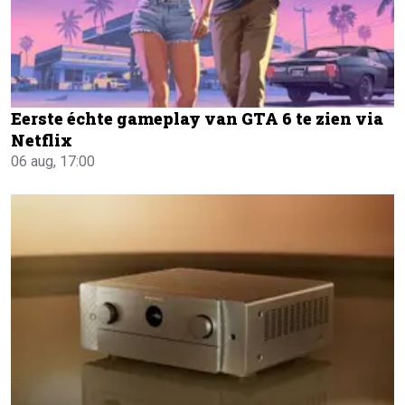
Eerste échte gameplay van GTA 6 te zien via
Netflix
06 aug, 17:00