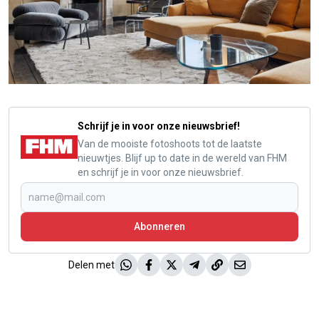
Schrijf je in voor onze nieuwsbrief!
Van de mooiste fotoshoots tot de laatste
nieuwtjes. Blijf up to date in de wereld van FHM
en schrijf je in voor onze nieuwsbrief.
Abonneren
Delen met