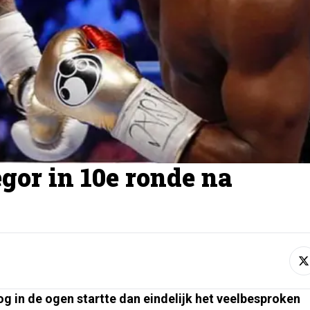
or in 10e ronde na
g in de ogen startte dan eindelijk het veelbesproken