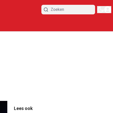
Lees ook