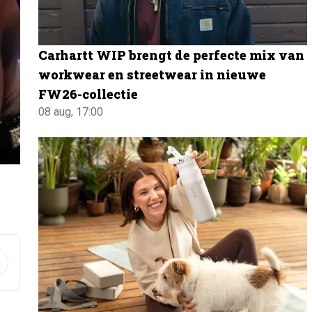
Carhartt WIP brengt de perfecte mix van
workwear en streetwear in nieuwe
FW26-collectie
08 aug, 17:00