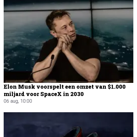
Elon Musk voorspelt een omzet van $1.000
miljard voor SpaceX in 2030
06 aug, 10:00