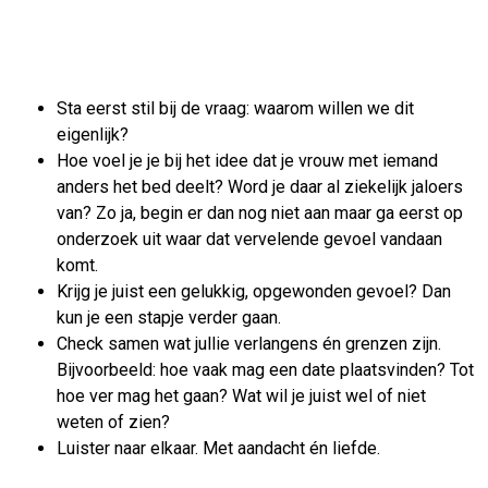
Sta eerst stil bij de vraag: waarom willen we dit
eigenlijk?
Hoe voel je je bij het idee dat je vrouw met iemand
anders het bed deelt? Word je daar al ziekelijk jaloers
van? Zo ja, begin er dan nog niet aan maar ga eerst op
onderzoek uit waar dat vervelende gevoel vandaan
komt.
Krijg je juist een gelukkig, opgewonden gevoel? Dan
kun je een stapje verder gaan.
Check samen wat jullie verlangens én grenzen zijn.
Bijvoorbeeld: hoe vaak mag een date plaatsvinden? Tot
hoe ver mag het gaan? Wat wil je juist wel of niet
weten of zien?
Luister naar elkaar. Met aandacht én liefde.