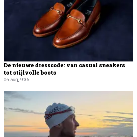
De nieuwe dresscode: van casual sneakers
tot stijlvolle boots
06 aug, 9:35