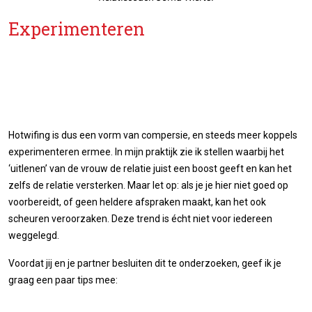
Experimenteren
Hotwifing is dus een vorm van compersie, en steeds meer koppels
experimenteren ermee. In mijn praktijk zie ik stellen waarbij het
‘uitlenen’ van de vrouw de relatie juist een boost geeft en kan het
zelfs de relatie versterken. Maar let op: als je je hier niet goed op
voorbereidt, of geen heldere afspraken maakt, kan het ook
scheuren veroorzaken. Deze trend is écht niet voor iedereen
weggelegd.
Voordat jij en je partner besluiten dit te onderzoeken, geef ik je
graag een paar tips mee: