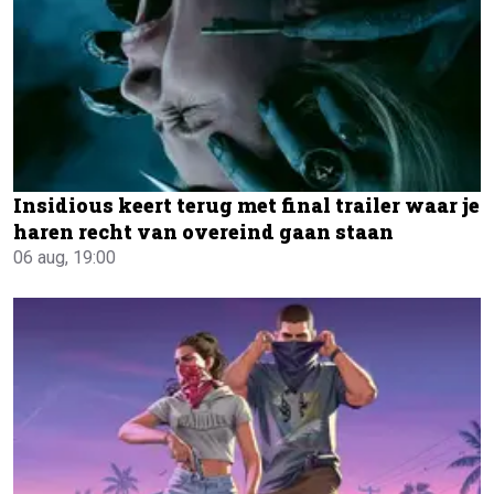
Insidious keert terug met final trailer waar je
haren recht van overeind gaan staan
06 aug, 19:00