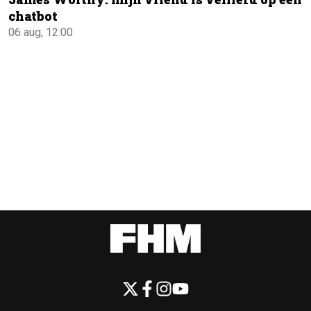
chatbot
06 aug, 12:00