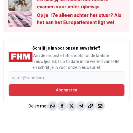
examen voor ieder rijbewijs
Op je 17e alleen achter het stuur? Als
het aan het Europarlement ligt wel
Schrijf je in voor onze nieuwsbrief!
Van de mooiste fotoshoots tot de laatste
nieuwtjes. Blijf up to date in de wereld van FHM
en schrijf je in voor onze nieuwsbrief.
Abonneren
Delen met