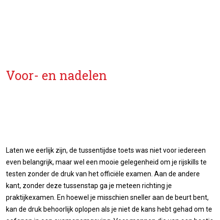
Voor- en nadelen
Laten we eerlijk zijn, de tussentijdse toets was niet voor iedereen
even belangrijk, maar wel een mooie gelegenheid om je rijskills te
testen zonder de druk van het officiële examen. Aan de andere
kant, zonder deze tussenstap ga je meteen richting je
praktijkexamen. En hoewel je misschien sneller aan de beurt bent,
kan de druk behoorlijk oplopen als je niet de kans hebt gehad om te