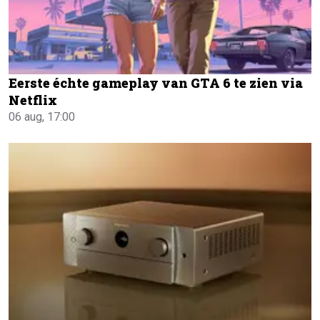
Eerste échte gameplay van GTA 6 te zien via
Netflix
06 aug, 17:00