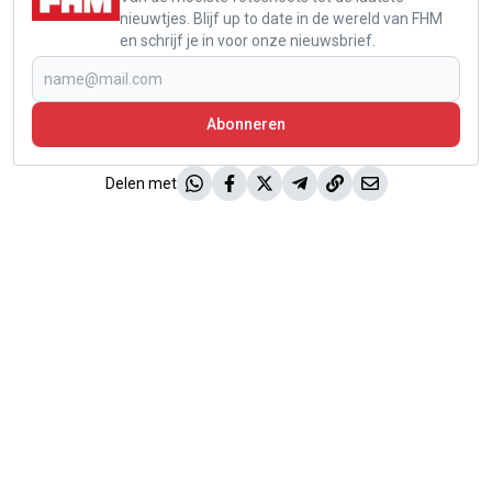
nieuwtjes. Blijf up to date in de wereld van FHM
en schrijf je in voor onze nieuwsbrief.
Abonneren
Delen met