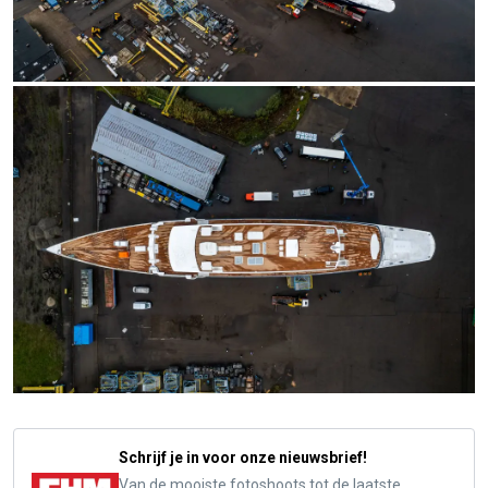
Schrijf je in voor onze nieuwsbrief!
Van de mooiste fotoshoots tot de laatste