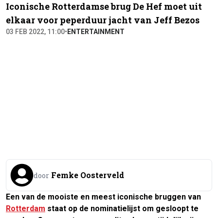
Iconische Rotterdamse brug De Hef moet uit
elkaar voor peperduur jacht van Jeff Bezos
03 FEB 2022, 11:00
•
ENTERTAINMENT
Femke Oosterveld
door
Een van de mooiste en meest iconische bruggen van
Rotterdam
staat op de nominatielijst om gesloopt te