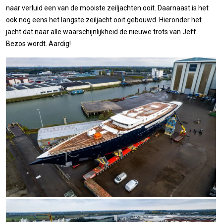
naar verluid een van de mooiste zeiljachten ooit. Daarnaast is het
ook nog eens het langste zeiljacht ooit gebouwd. Hieronder het
jacht dat naar alle waarschijnlijkheid de nieuwe trots van Jeff
Bezos wordt. Aardig!