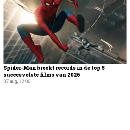
Spider-Man breekt records in de top 5
succesvolste films van 2026
07 aug, 12:00