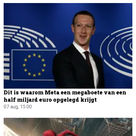
Dit is waarom Meta een megaboete van een
half miljard euro opgelegd krijgt
07 aug, 15:00