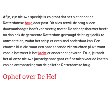
Afijn, zijn nieuwe speeltje is zo groot dat het niet onder de
Rotterdamse
brug
door past. Dit alles terwijl de brug al een
doorvaarhoogte heeft van veertig meter. De scheepsbouwer heeft
nu dan ook de gemeente Rotterdam gevraagd de brug tijdelijk te
ontmantelen, zodat het schip er even snel onderdoor kan. Een
enorme klus die maar een paar seconde zijn vruchten plukt, want
voor je het weet is het
jacht
er onderdoor gevaren. En ja, je raadt
het al: onze nieuwe jachteigenaar gaat zelf betalen voor de kosten
van de ontmanteling van de geliefde Rotterdamse brug.
Ophef over De Hef