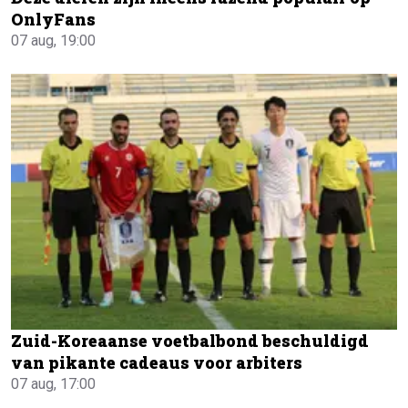
OnlyFans
07 aug, 19:00
Zuid-Koreaanse voetbalbond beschuldigd
van pikante cadeaus voor arbiters
07 aug, 17:00