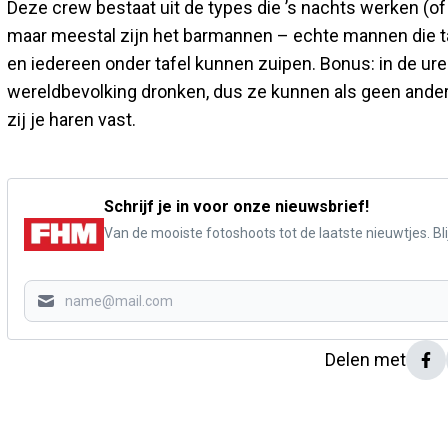
Deze crew bestaat uit de types die ’s nachts werken (of 
maar meestal zijn het barmannen – echte mannen die t
en iedereen onder tafel kunnen zuipen. Bonus: in de uren
wereldbevolking dronken, dus ze kunnen als geen ander
zij je haren vast.
Schrijf je in voor onze nieuwsbrief!
Van de mooiste fotoshoots tot de laatste nieuwtjes. Blij
Delen met