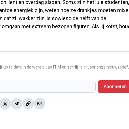
chillen) en overdag slapen. Soms zijn het luie studenten,
antoe energiek zijn, weten hoe ze drankjes moeten mixe
 dat zij wakker zijn, is sowieso de helft van de
 omgaan met extreem bezopen figuren. Als jij kotst, ho
f up to date in de wereld van FHM en schrijf je in voor onze nieuwsbrief.
Abonneren