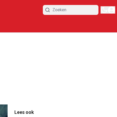
Lees ook