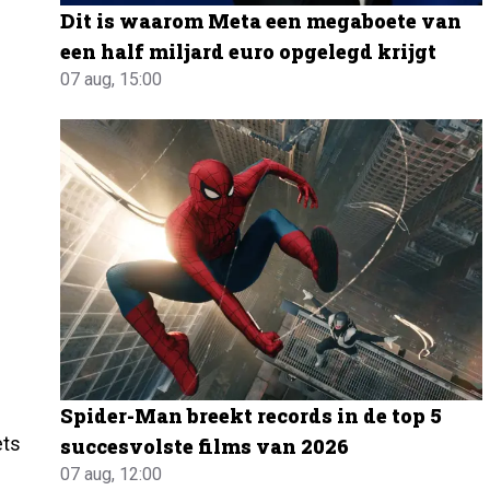
Dit is waarom Meta een megaboete van
een half miljard euro opgelegd krijgt
07 aug, 15:00
Spider-Man breekt records in de top 5
ets
succesvolste films van 2026
07 aug, 12:00