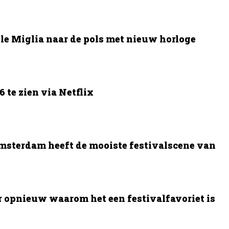
le Miglia naar de pols met nieuw horloge
 te zien via Netflix
msterdam heeft de mooiste festivalscene van
opnieuw waarom het een festivalfavoriet is