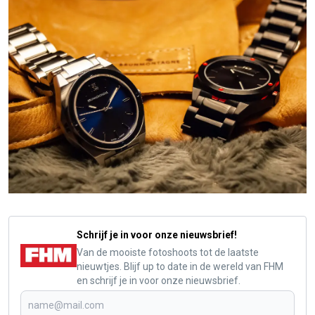
Schrijf je in voor onze nieuwsbrief!
Van de mooiste fotoshoots tot de laatste
nieuwtjes. Blijf up to date in de wereld van FHM
en schrijf je in voor onze nieuwsbrief.