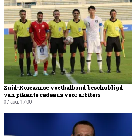
Zuid-Koreaanse voetbalbond beschuldigd
van pikante cadeaus voor arbiters
07 aug, 17:00