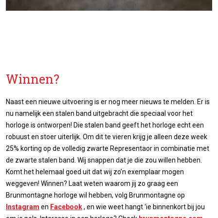
Winnen?
Naast een nieuwe uitvoering is er nog meer nieuws te melden. Er is
nu namelijk een stalen band uitgebracht die speciaal voor het
horloge is ontworpen! Die stalen band geeft het horloge echt een
robuust en stoer uiterlijk. Om dit te vieren krijg je alleen deze week
25% korting op de volledig zwarte Representaor in combinatie met
de zwarte stalen band. Wij snappen dat je die zou willen hebben.
Komt het helemaal goed uit dat wij zo’n exemplaar mogen
weggeven! Winnen? Laat weten waarom jij zo graag een
Brunmontagne horloge wil hebben, volg Brunmontagne op
Instagram
en
Facebook
, en wie weet hangt ‘ie binnenkort bij jou