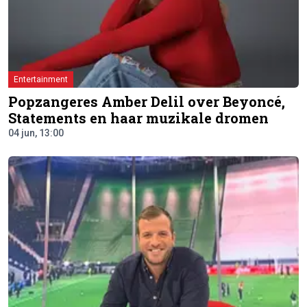
Entertainment
Popzangeres Amber Delil over Beyoncé,
Statements en haar muzikale dromen
04 jun, 13:00