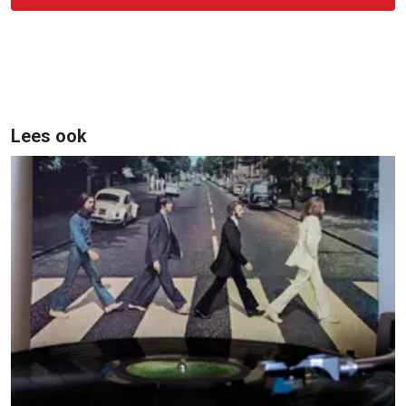
Lees ook