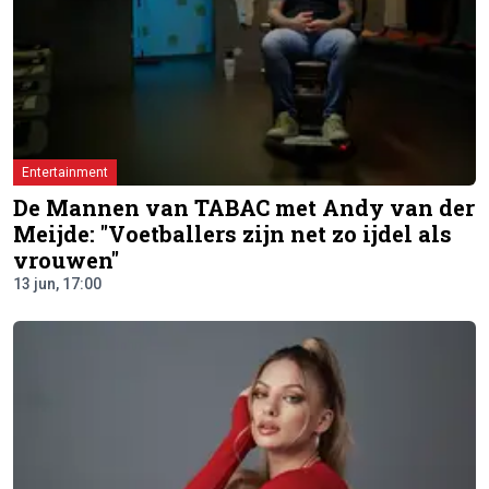
Entertainment
De Mannen van TABAC met Andy van der
Meijde: "Voetballers zijn net zo ijdel als
vrouwen"
13 jun, 17:00