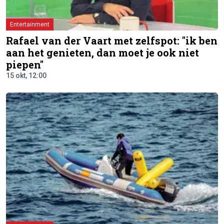
Entertainment
Rafael van der Vaart met zelfspot: "ik ben
aan het genieten, dan moet je ook niet
piepen"
15 okt, 12:00