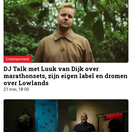
Entertainment
DJ Talk met Luuk van Dijk over
marathonsets, zijn eigen label en dromen
over Lowlands
21 mei, 18:00