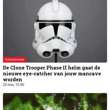
Entertainment
De Clone Trooper Phase II helm gaat de
nieuwe eye-catcher van jouw mancave
worden
23 mei, 15:00