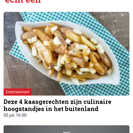
Entertainment
Deze 4 kaasgerechten zijn culinaire
hoogstandjes in het buitenland
02 jul, 16:00