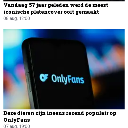
Vandaag 57 jaar geleden werd de meest
iconische platencover ooit gemaakt
08 aug, 12:00
Deze dieren zijn ineens razend populair op
OnlyFans
07 aug, 19:00