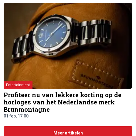
Entertainment
Profiteer nu van lekkere korting op de
horloges van het Nederlandse merk
Brunmontagne
01 feb, 17:00
Meer artikelen