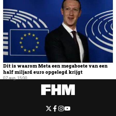
Dit is waarom Meta een megaboete van een
half miljard euro opgelegd krijgt
07 aug, 15:00