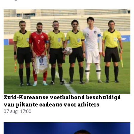
Zuid-Koreaanse voetbalbond beschuldigd
van pikante cadeaus voor arbiters
07 aug, 17:00