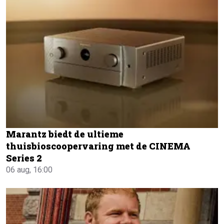
Marantz biedt de ultieme
thuisbioscoopervaring met de CINEMA
Series 2
06 aug, 16:00