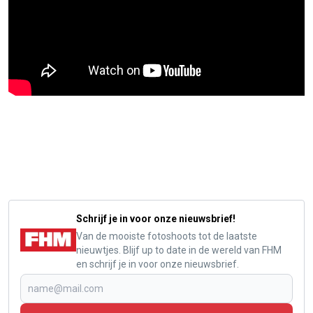
Schrijf je in voor onze nieuwsbrief!
Van de mooiste fotoshoots tot de laatste
nieuwtjes. Blijf up to date in de wereld van FHM
en schrijf je in voor onze nieuwsbrief.