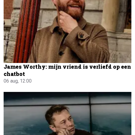
James Worthy: mijn vriend is verliefd op een
chatbot
06 aug, 12:00