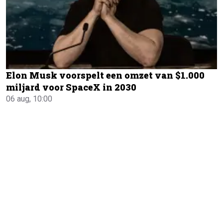
Elon Musk voorspelt een omzet van $1.000
miljard voor SpaceX in 2030
06 aug, 10:00