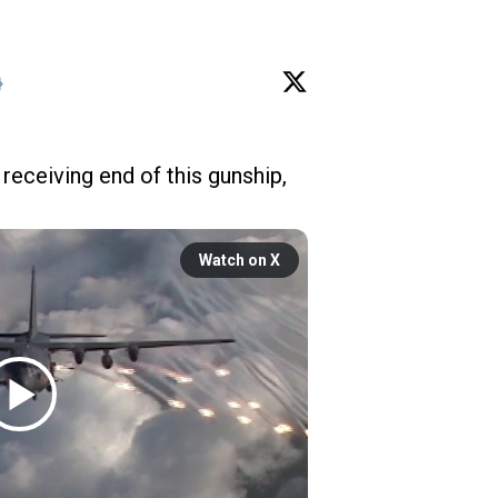
receiving end of this gunship, 
Watch on X