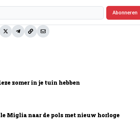
Abonneren
deze zomer in je tuin hebben
le Miglia naar de pols met nieuw horloge