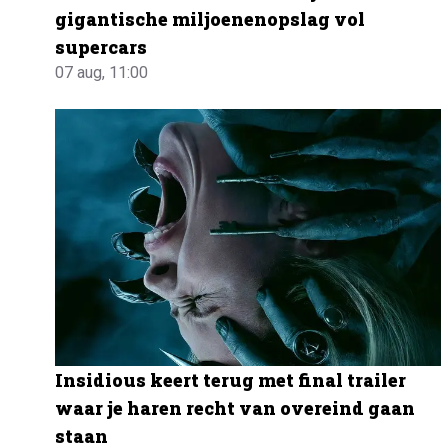
gigantische miljoenenopslag vol
supercars
07 aug, 11:00
Insidious keert terug met final trailer
waar je haren recht van overeind gaan
staan