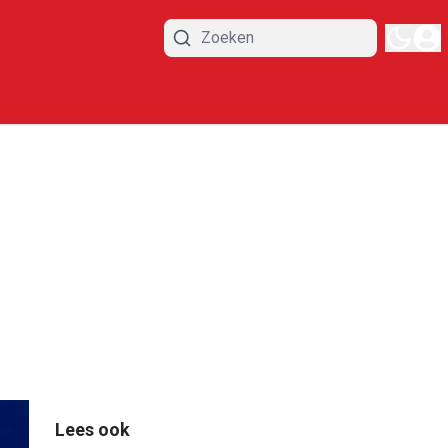
Lees ook