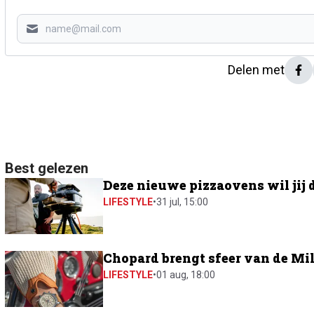
Delen met
Best gelezen
Deze nieuwe pizzaovens wil jij 
LIFESTYLE
•
31 jul, 15:00
Chopard brengt sfeer van de Mil
LIFESTYLE
•
01 aug, 18:00