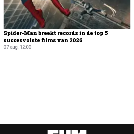
Spider-Man breekt records in de top 5
succesvolste films van 2026
07 aug, 12:00