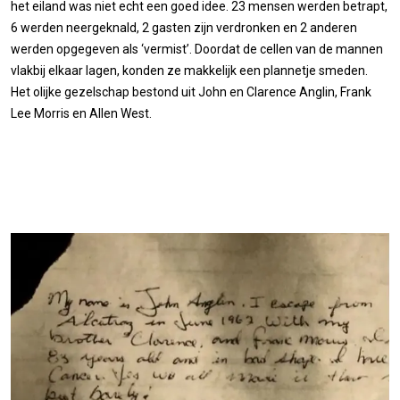
het eiland was niet echt een goed idee. 23 mensen werden betrapt,
6 werden neergeknald, 2 gasten zijn verdronken en 2 anderen
werden opgegeven als ‘vermist’. Doordat de cellen van de mannen
vlakbij elkaar lagen, konden ze makkelijk een plannetje smeden.
Het olijke gezelschap bestond uit John en Clarence Anglin, Frank
Lee Morris en Allen West.