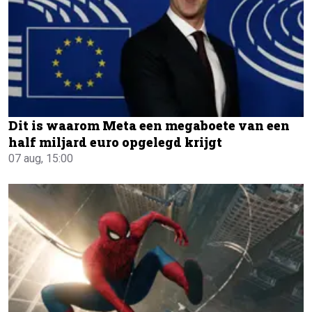
Dit is waarom Meta een megaboete van een
half miljard euro opgelegd krijgt
07 aug, 15:00