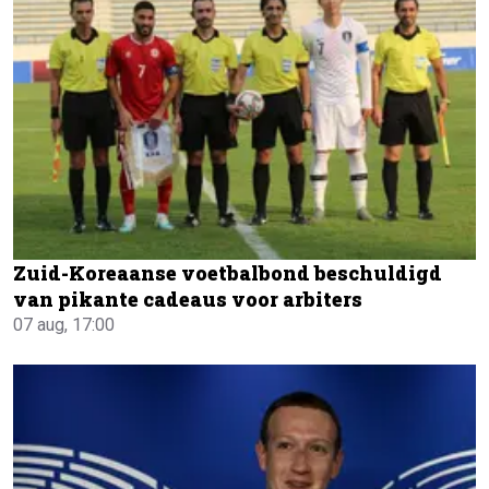
Zuid-Koreaanse voetbalbond beschuldigd
van pikante cadeaus voor arbiters
07 aug, 17:00