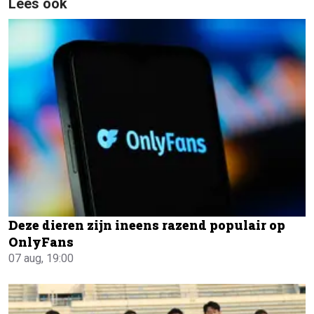
Lees ook
Deze dieren zijn ineens razend populair op
OnlyFans
07 aug, 19:00