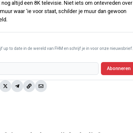
 nog altijd een 8K televisie. Niet iets om ontevreden over
e muur waar ‘ie voor staat, schilder je muur dan gewoon
eld.
f up to date in de wereld van FHM en schrijf je in voor onze nieuwsbrief.
Abonneren