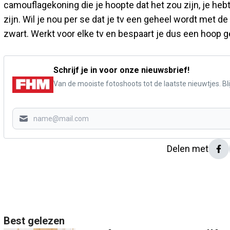
camouflagekoning die je hoopte dat het zou zijn, je hebt
zijn. Wil je nou per se dat je tv een geheel wordt met d
zwart. Werkt voor elke tv en bespaart je dus een hoop g
Schrijf je in voor onze nieuwsbrief!
Van de mooiste fotoshoots tot de laatste nieuwtjes. Blij
Delen met
Best gelezen