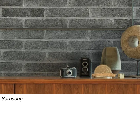
: Samsung