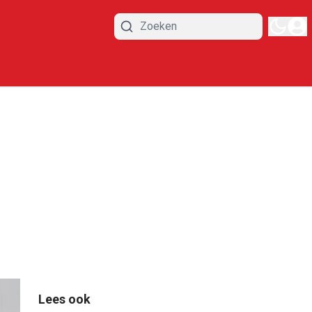
Lees ook