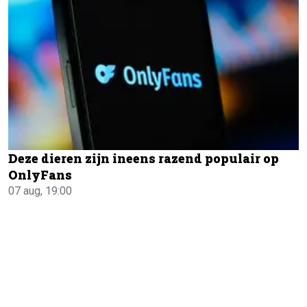
Deze dieren zijn ineens razend populair op
OnlyFans
07 aug, 19:00