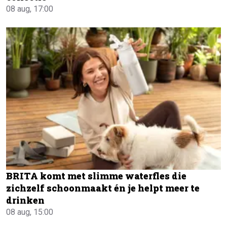
08 aug, 17:00
BRITA komt met slimme waterfles die
zichzelf schoonmaakt én je helpt meer te
drinken
08 aug, 15:00