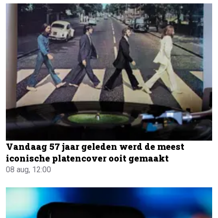
Vandaag 57 jaar geleden werd de meest
iconische platencover ooit gemaakt
08 aug, 12:00