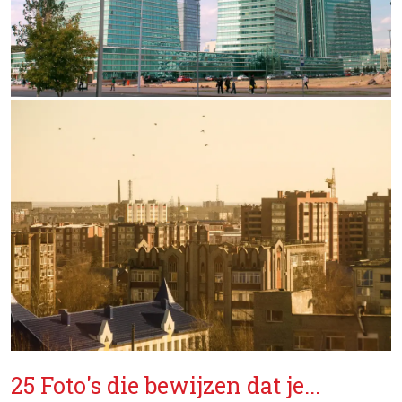
25 Foto's die bewijzen dat je...