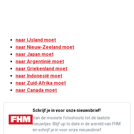
naar IJsland moet
naar Nieuw-Zeeland moet
naar Japan moet
naar Argentinië moet
naar Griekenland moet
naar Indonesië moet
naar Zuid-Afrika moet
naar Canada moet
Schrijf je in voor onze nieuwsbrief!
Van de mooiste fotoshoots tot de laatste
nieuwtjes. Blijf up to date in de wereld van FHM
en schrijf je in voor onze nieuwsbrief.