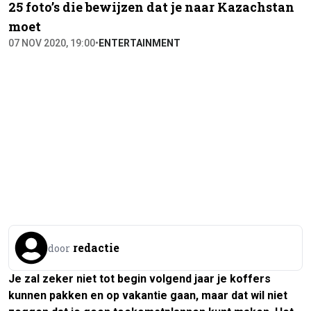
25 foto’s die bewijzen dat je naar Kazachstan
moet
07 NOV 2020, 19:00
•
ENTERTAINMENT
redactie
door
Je zal zeker niet tot begin volgend jaar je koffers
kunnen pakken en op vakantie gaan, maar dat wil niet