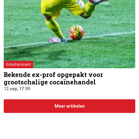
Entertainment
Bekende ex-prof opgepakt voor
grootschalige cocaïnehandel
12 sep, 17:09
Meer artikelen