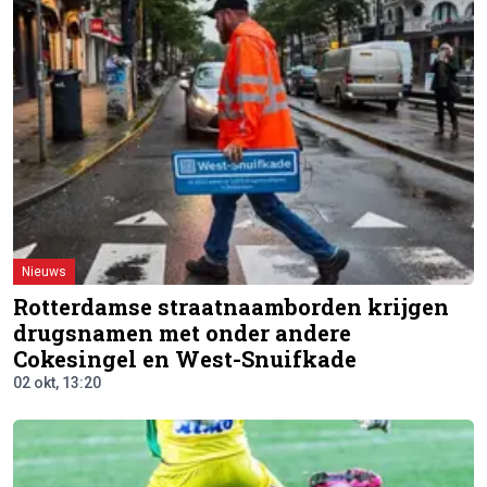
Nieuws
Rotterdamse straatnaamborden krijgen
drugsnamen met onder andere
Cokesingel en West-Snuifkade
02 okt, 13:20