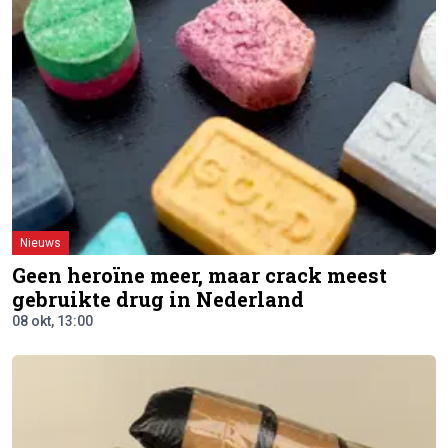
Nieuws
Geen heroïne meer, maar crack meest
gebruikte drug in Nederland
08 okt, 13:00