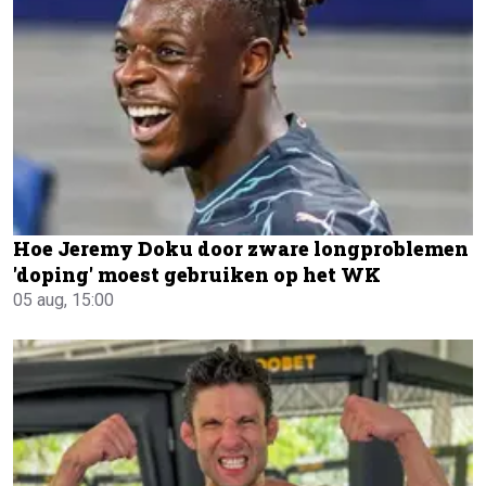
Hoe Jeremy Doku door zware longproblemen
'doping' moest gebruiken op het WK
05 aug, 15:00