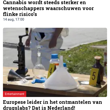
Cannabis wordt steeds sterker en
wetenschappers waarschuwen voor
flinke risico’s
14 aug, 17:00
Entertainment
Europese leider in het ontmantelen van
drugslabs? Dat is Nederland!