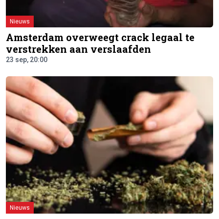
Nieuws
Amsterdam overweegt crack legaal te
verstrekken aan verslaafden
23 sep, 20:00
Nieuws