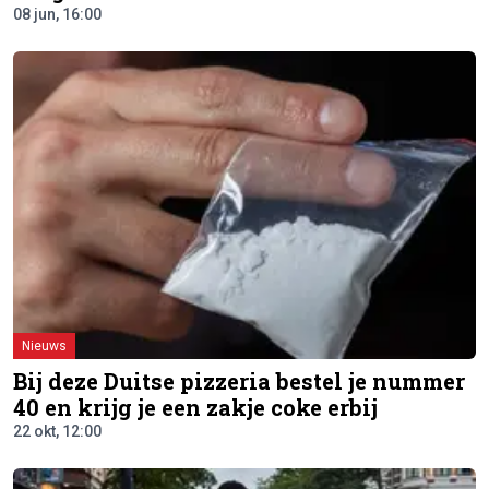
08 jun, 16:00
Nieuws
Bij deze Duitse pizzeria bestel je nummer
40 en krijg je een zakje coke erbij
22 okt, 12:00