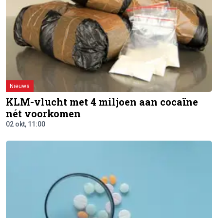
Nieuws
KLM-vlucht met 4 miljoen aan cocaïne
nét voorkomen
02 okt, 11:00