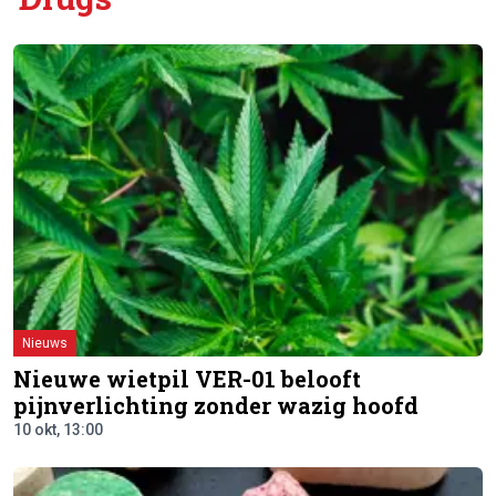
Nieuws
Nieuwe wietpil VER-01 belooft
pijnverlichting zonder wazig hoofd
10 okt, 13:00