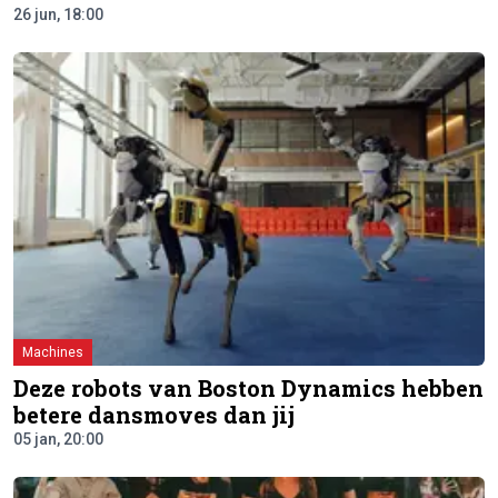
26 jun, 18:00
Machines
Deze robots van Boston Dynamics hebben
betere dansmoves dan jij
05 jan, 20:00