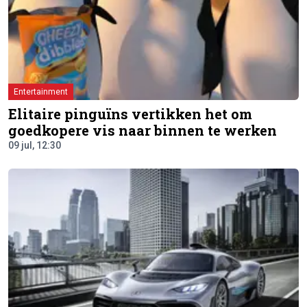
Entertainment
Elitaire pinguïns vertikken het om
goedkopere vis naar binnen te werken
09 jul, 12:30