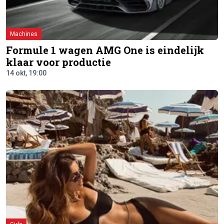
Machines
Formule 1 wagen AMG One is eindelijk
klaar voor productie
14 okt, 19:00