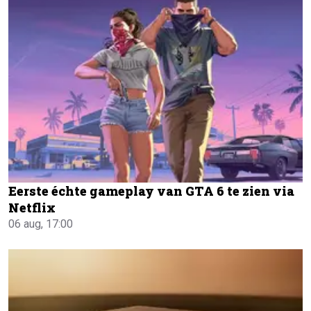
Eerste échte gameplay van GTA 6 te zien via
Netflix
06 aug, 17:00