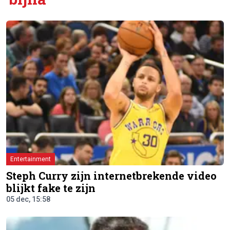
Entertainment
Steph Curry zijn internetbrekende video
blijkt fake te zijn
05 dec, 15:58