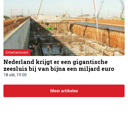
Entertainment
Nederland krijgt er een gigantische
zeesluis bij van bijna een miljard euro
18 okt, 19:00
Meer artikelen