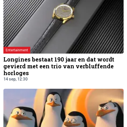
Entertainment
Longines bestaat 190 jaar en dat wordt
gevierd met een trio van verbluffende
horloges
14 sep, 12:30