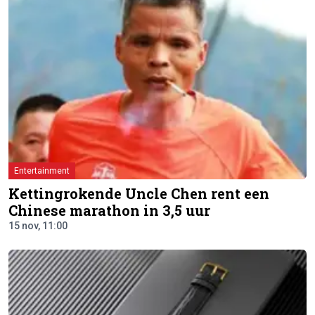
Entertainment
Kettingrokende Uncle Chen rent een
Chinese marathon in 3,5 uur
15 nov, 11:00