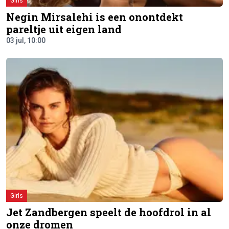
Girls
Negin Mirsalehi is een onontdekt
pareltje uit eigen land
03 jul, 10:00
Girls
Jet Zandbergen speelt de hoofdrol in al
onze dromen