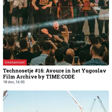
Entertainment
Technosetje #16: Avoure in het Yugoslav
Film Archive by TIME:CODE
18 dec, 16:00