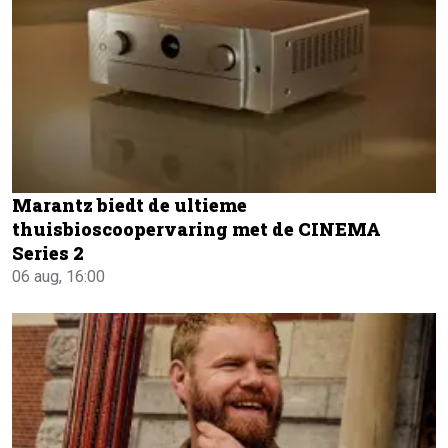
Marantz biedt de ultieme
thuisbioscoopervaring met de CINEMA
Series 2
06 aug, 16:00