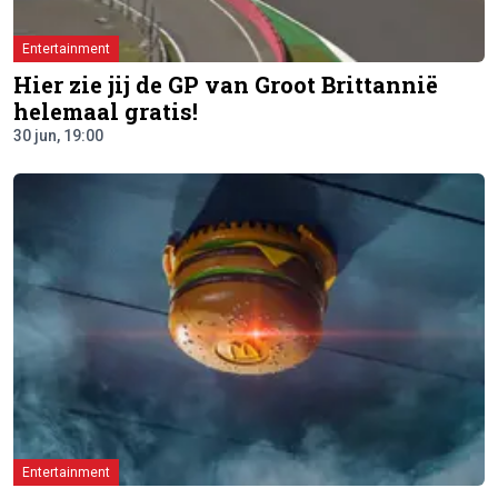
Entertainment
Hier zie jij de GP van Groot Brittannië
helemaal gratis!
30 jun, 19:00
Entertainment