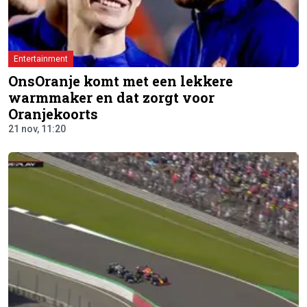
Entertainment
OnsOranje komt met een lekkere
warmmaker en dat zorgt voor
Oranjekoorts
21 nov, 11:20