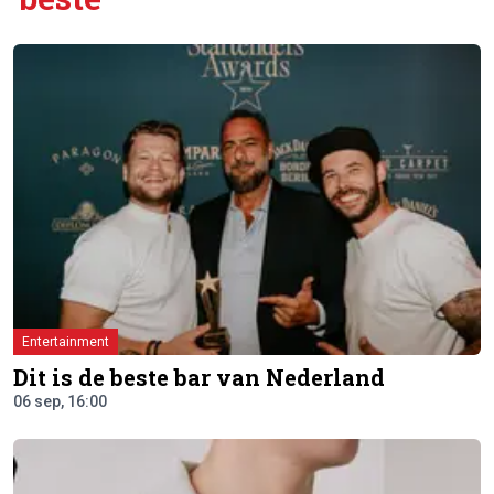
Entertainment
Dit is de beste bar van Nederland
06 sep, 16:00