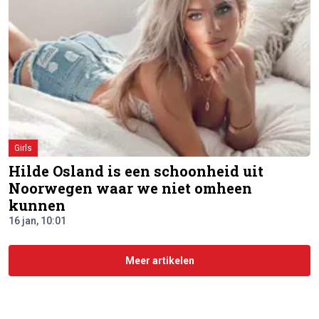
Girls
Hilde Osland is een schoonheid uit
Noorwegen waar we niet omheen
kunnen
16 jan, 10:01
Meer artikelen