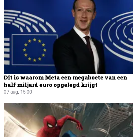
Dit is waarom Meta een megaboete van een
half miljard euro opgelegd krijgt
07 aug, 15:00