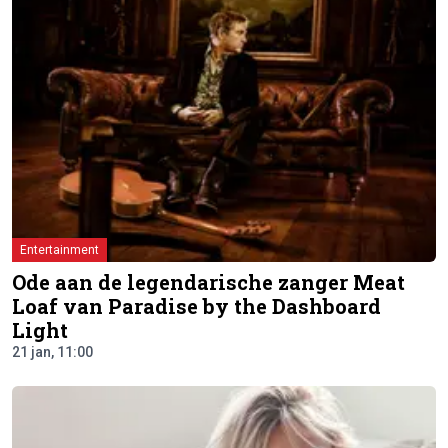
Entertainment
Ode aan de legendarische zanger Meat
Loaf van Paradise by the Dashboard
Light
21 jan, 11:00