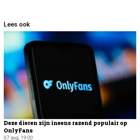
Lees ook
Deze dieren zijn ineens razend populair op
OnlyFans
07 aug, 19:00