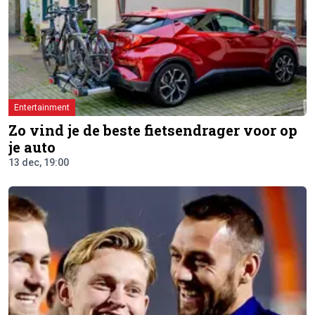
Entertainment
Zo vind je de beste fietsendrager voor op
je auto
13 dec, 19:00