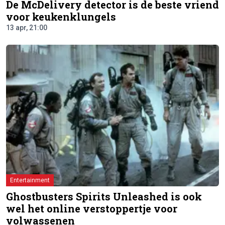
De McDelivery detector is de beste vriend
voor keukenklungels
13 apr, 21:00
Entertainment
Ghostbusters Spirits Unleashed is ook
wel het online verstoppertje voor
volwassenen