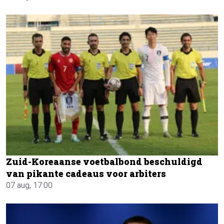
Zuid-Koreaanse voetbalbond beschuldigd
van pikante cadeaus voor arbiters
07 aug, 17:00