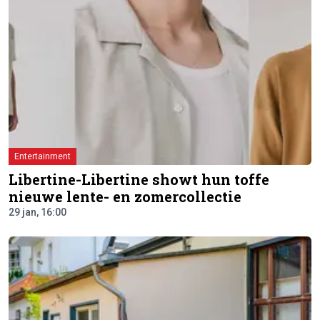
Entertainment
Libertine-Libertine showt hun toffe
nieuwe lente- en zomercollectie
29 jan, 16:00