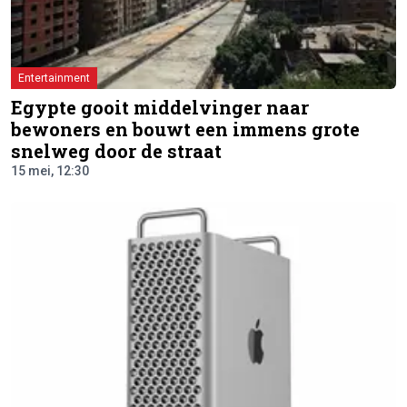
Entertainment
Egypte gooit middelvinger naar
bewoners en bouwt een immens grote
snelweg door de straat
15 mei, 12:30