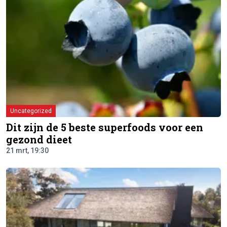
Uncategorized
Dit zijn de 5 beste superfoods voor een
gezond dieet
21 mrt, 19:30