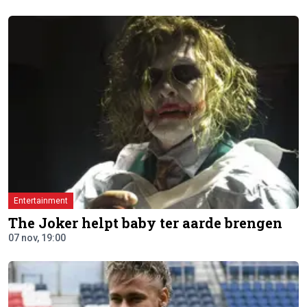
Entertainment
The Joker helpt baby ter aarde brengen
07 nov, 19:00