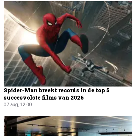
Spider-Man breekt records in de top 5
succesvolste films van 2026
07 aug, 12:00