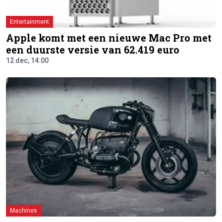
Entertainment
Apple komt met een nieuwe Mac Pro met
een duurste versie van 62.419 euro
12 dec, 14:00
Machines