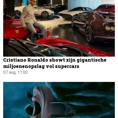
Cristiano Ronaldo showt zijn gigantische
miljoenenopslag vol supercars
07 aug, 11:00