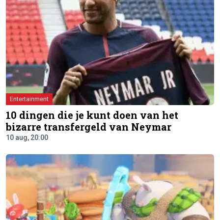
Entertainment
10 dingen die je kunt doen van het
bizarre transfergeld van Neymar
10 aug, 20:00