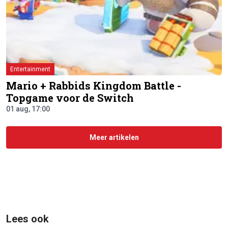
Entertainment
Mario + Rabbids Kingdom Battle -
Topgame voor de Switch
01 aug, 17:00
Meer artikelen
Lees ook