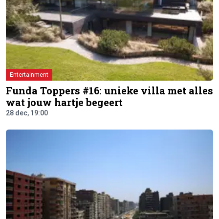
Entertainment
Funda Toppers #16: unieke villa met alles
wat jouw hartje begeert
28 dec, 19:00