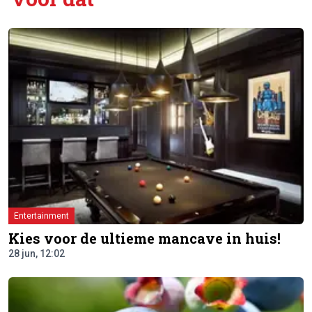
Entertainment
Kies voor de ultieme mancave in huis!
28 jun, 12:02