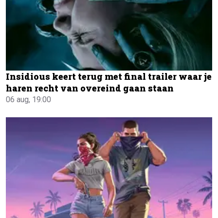
Insidious keert terug met final trailer waar je
haren recht van overeind gaan staan
06 aug, 19:00