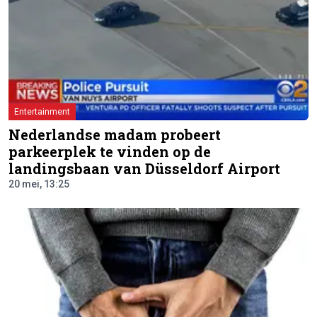
Entertainment
Nederlandse madam probeert
parkeerplek te vinden op de
landingsbaan van Düsseldorf Airport
20 mei, 13:25