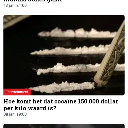
13 jan, 21:00
Entertainment
Hoe komt het dat cocaïne 150.000 dollar
per kilo waard is?
08 jan, 19:00