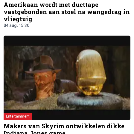
Amerikaan wordt met ducttape
vastgebonden aan stoel na wangedrag in
vliegtuig
04 aug, 15:30
Entertainment
Makers van Skyrim ontwikkelen dikke
Indiana Jones game