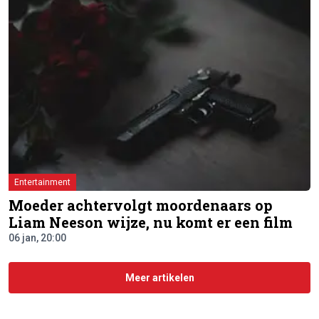
Entertainment
Moeder achtervolgt moordenaars op
Liam Neeson wijze, nu komt er een film
06 jan, 20:00
Meer artikelen