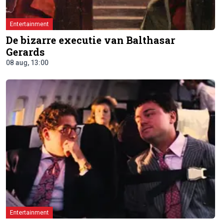
Entertainment
De bizarre executie van Balthasar
Gerards
08 aug, 13:00
Entertainment