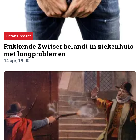
Entertainment
Rukkende Zwitser belandt in ziekenhuis
met longproblemen
14 apr, 19:00