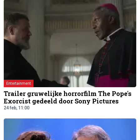
Entertainment
Trailer gruwelijke horrorfilm The Pope's
Exorcist gedeeld door Sony Pictures
24 feb, 11:00