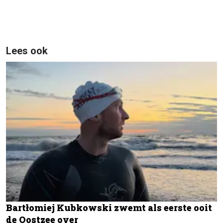
Lees ook
Bartłomiej Kubkowski zwemt als eerste ooit
de Oostzee over