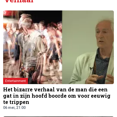
Entertainment
Het bizarre verhaal van de man die een
gat in zijn hoofd boorde om voor eeuwig
te trippen
06 mei, 21:00