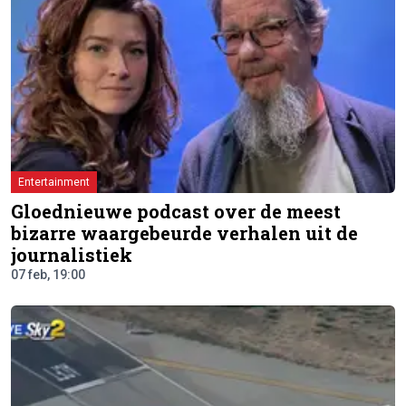
Entertainment
Gloednieuwe podcast over de meest
bizarre waargebeurde verhalen uit de
journalistiek
07 feb, 19:00