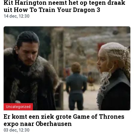
Kit Harington neemt het op tegen draak
uit How To Train Your Dragon 3
14 dec, 12:30
Uncategorized
Er komt een ziek grote Game of Thrones
expo naar Oberhausen
03 dec, 12:30