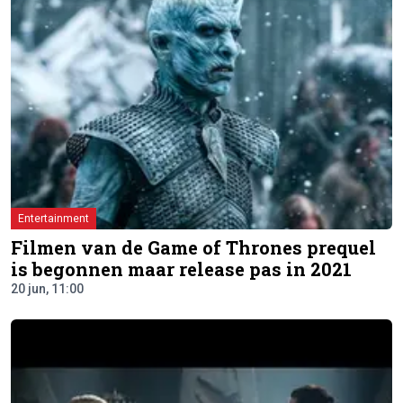
Entertainment
Filmen van de Game of Thrones prequel
is begonnen maar release pas in 2021
20 jun, 11:00