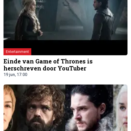
Entertainment
Einde van Game of Thrones is
herschreven door YouTuber
19 jun, 17:00