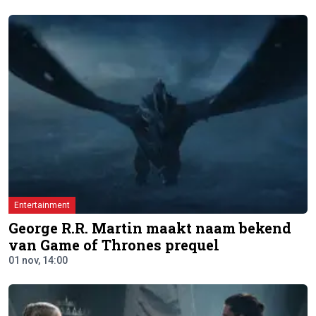
Entertainment
George R.R. Martin maakt naam bekend
van Game of Thrones prequel
01 nov, 14:00