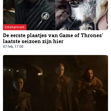
Entertainment
De eerste plaatjes van Game of Thrones'
laatste seizoen zijn hier
07 feb, 17:00