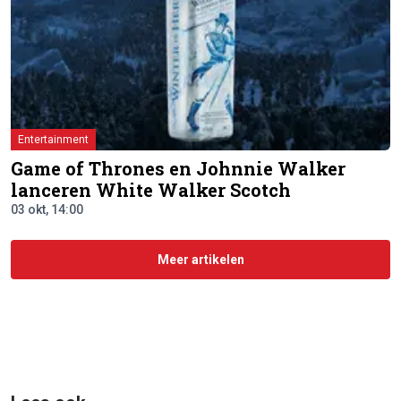
Entertainment
Game of Thrones en Johnnie Walker
lanceren White Walker Scotch
03 okt, 14:00
Meer artikelen