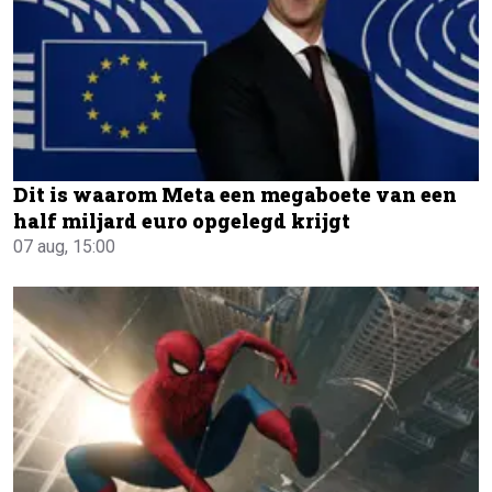
Dit is waarom Meta een megaboete van een
half miljard euro opgelegd krijgt
07 aug, 15:00