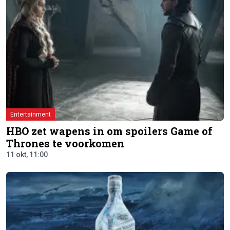
Entertainment
HBO zet wapens in om spoilers Game of
Thrones te voorkomen
11 okt, 11:00