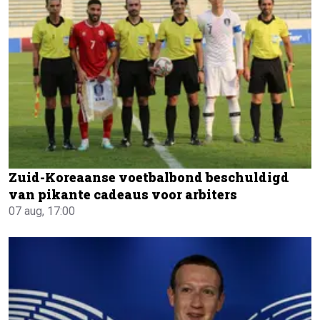
Zuid-Koreaanse voetbalbond beschuldigd
van pikante cadeaus voor arbiters
07 aug, 17:00