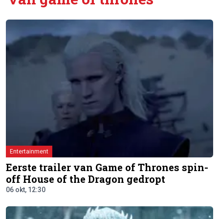
Entertainment
Eerste trailer van Game of Thrones spin-
off House of the Dragon gedropt
06 okt, 12:30