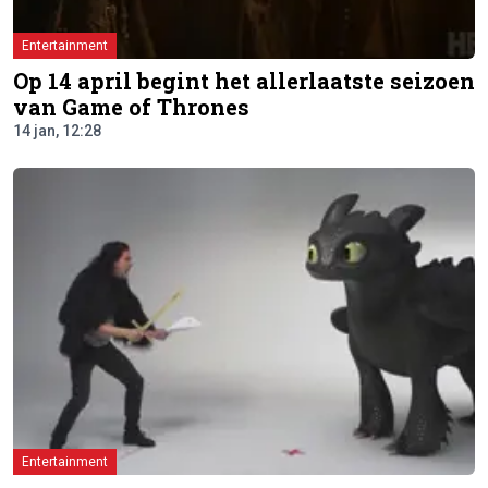
Entertainment
Op 14 april begint het allerlaatste seizoen
van Game of Thrones
14 jan, 12:28
Entertainment