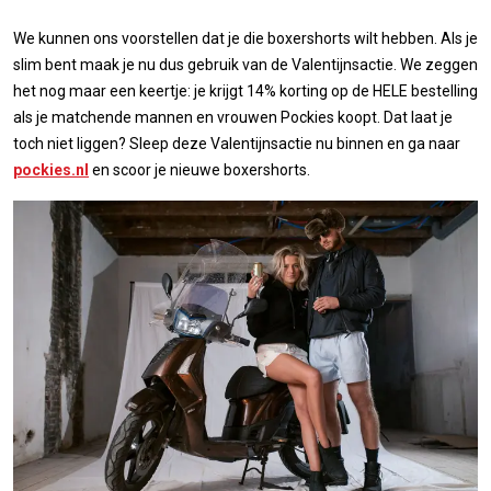
We kunnen ons voorstellen dat je die boxershorts wilt hebben. Als je
slim bent maak je nu dus gebruik van de Valentijnsactie. We zeggen
het nog maar een keertje: je krijgt 14% korting op de HELE bestelling
als je matchende mannen en vrouwen Pockies koopt. Dat laat je
toch niet liggen? Sleep deze Valentijnsactie nu binnen en ga naar
pockies.nl
en scoor je nieuwe boxershorts.