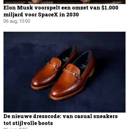
Elon Musk voorspelt een omzet van $1.000
miljard voor SpaceX in 2030
06 aug, 10:00
De nieuwe dresscode: van casual sneakers
tot stijlvolle boots