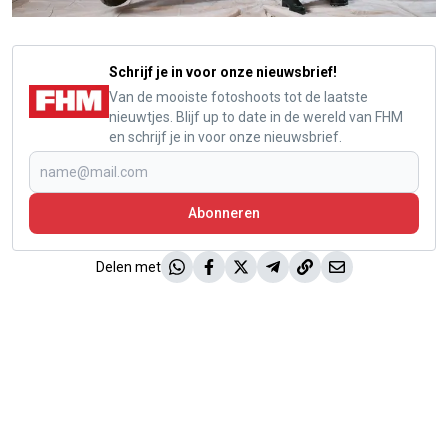
Schrijf je in voor onze nieuwsbrief!
Van de mooiste fotoshoots tot de laatste
nieuwtjes. Blijf up to date in de wereld van FHM
en schrijf je in voor onze nieuwsbrief.
Abonneren
Delen met