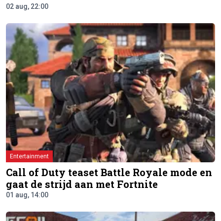
02 aug, 22:00
Entertainment
Call of Duty teaset Battle Royale mode en
gaat de strijd aan met Fortnite
01 aug, 14:00