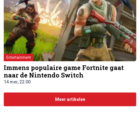
Entertainment
Immens populaire game Fortnite gaat
naar de Nintendo Switch
14 mei, 22:00
Meer artikelen