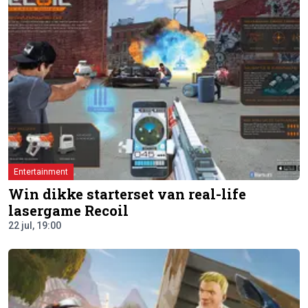
Entertainment
Win dikke starterset van real-life
lasergame Recoil
22 jul, 19:00