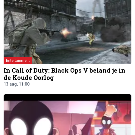
Entertainment
In Call of Duty: Black Ops V beland je in
de Koude Oorlog
13 aug, 11:00