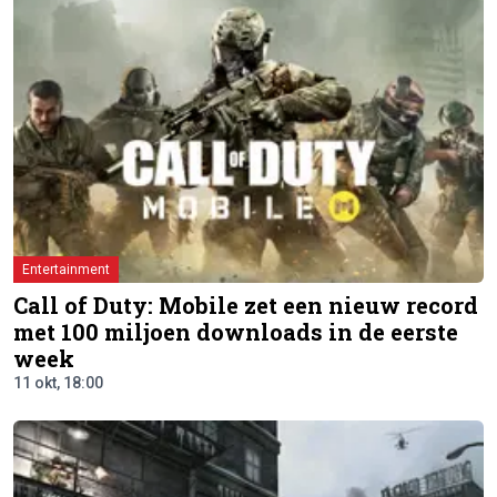
Entertainment
Call of Duty: Mobile zet een nieuw record
met 100 miljoen downloads in de eerste
week
11 okt, 18:00