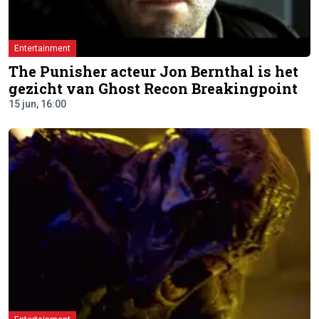
Entertainment
The Punisher acteur Jon Bernthal is het
gezicht van Ghost Recon Breakingpoint
15 jun, 16:00