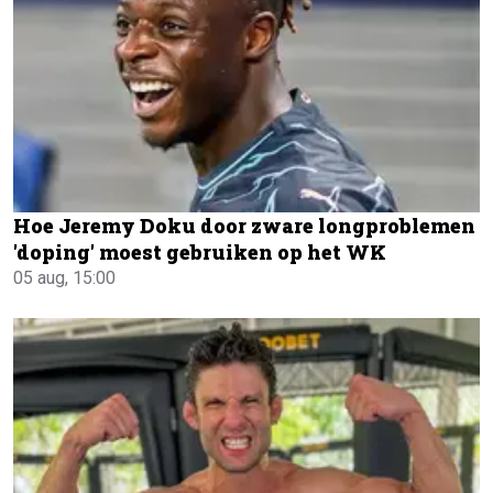
Hoe Jeremy Doku door zware longproblemen
'doping' moest gebruiken op het WK
05 aug, 15:00