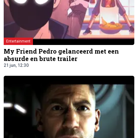
Entertainment
My Friend Pedro gelanceerd met een
absurde en brute trailer
21 jun, 12:30