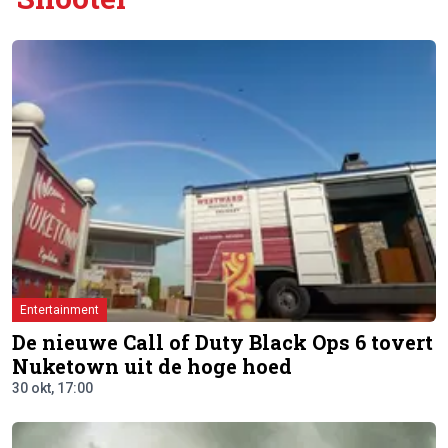
Entertainment
De nieuwe Call of Duty Black Ops 6 tovert
Nuketown uit de hoge hoed
30 okt, 17:00