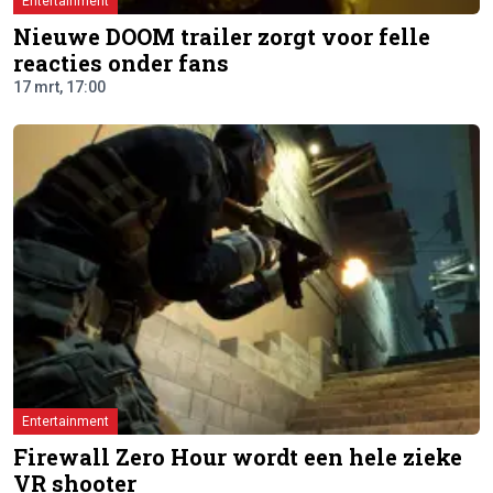
Entertainment
Nieuwe DOOM trailer zorgt voor felle
reacties onder fans
17 mrt, 17:00
Entertainment
Firewall Zero Hour wordt een hele zieke
VR shooter